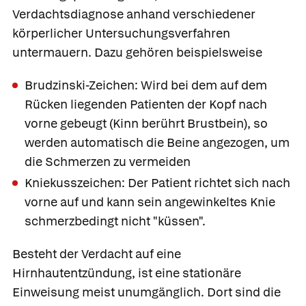
Verdachtsdiagnose anhand verschiedener
körperlicher Untersuchungsverfahren
untermauern. Dazu gehören beispielsweise
Brudzinski-Zeichen
: Wird bei dem auf dem
Rücken liegenden Patienten der Kopf nach
vorne gebeugt (Kinn berührt Brustbein), so
werden automatisch die Beine angezogen, um
die Schmerzen zu vermeiden
Kniekusszeichen:
Der Patient richtet sich nach
vorne auf und kann sein angewinkeltes Knie
schmerzbedingt nicht "küssen".
Besteht der Verdacht auf eine
Hirnhautentzündung, ist eine stationäre
Einweisung meist unumgänglich. Dort sind die