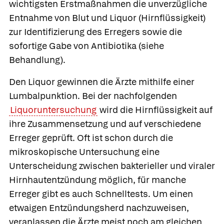
wichtigsten Erstmaßnahmen die unverzügliche
Entnahme von Blut und Liquor (Hirnflüssigkeit)
zur Identifizierung des Erregers sowie die
sofortige Gabe von Antibiotika (siehe
Behandlung).
Den Liquor gewinnen die Ärzte mithilfe einer
Lumbalpunktion. Bei der nachfolgenden
Liquoruntersuchung
wird die Hirnflüssigkeit auf
ihre Zusammensetzung und auf verschiedene
Erreger geprüft. Oft ist schon durch die
mikroskopische Untersuchung eine
Unterscheidung zwischen bakterieller und viraler
Hirnhautentzündung möglich, für manche
Erreger gibt es auch Schnelltests. Um einen
etwaigen Entzündungsherd nachzuweisen,
veranlassen die Ärzte meist noch am gleichen