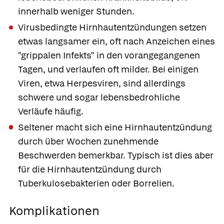
innerhalb weniger Stunden.
Virusbedingte Hirnhautentzündungen setzen
etwas langsamer ein, oft nach Anzeichen eines
"grippalen Infekts" in den vorangegangenen
Tagen, und verlaufen oft milder. Bei einigen
Viren, etwa Herpesviren, sind allerdings
schwere und sogar lebensbedrohliche
Verläufe häufig.
Seltener macht sich eine Hirnhautentzündung
durch über Wochen zunehmende
Beschwerden bemerkbar. Typisch ist dies aber
für die Hirnhautentzündung durch
Tuberkulosebakterien oder Borrelien.
Komplikationen