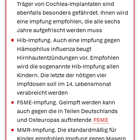
Träger von Cochlea-Implantaten sind
ebenfalls besonders gefährdet. Ihnen wird
eine Impfung empfohlen, die alle sechs
Jahre aufgefrischt werden muss
Hib-Impfung.
Auch eine Impfung gegen
Hämophilus influenza beugt
Hirnhautentzündungen vor. Empfohlen
wird die sogenannte Hib-Impfung allen
Kindern. Die letzte der nötigen vier
Impfdosen soll im 14. Lebensmonat
verabreicht werden
FSME-Impfung.
Geimpft werden kann
auch gegen die in Teilen Deutschlands
und Osteuropas auftretende
FSME
MMR-Impfung.
Die standardmäßig für
Kinder empfohlen Impfung gegen Masern,