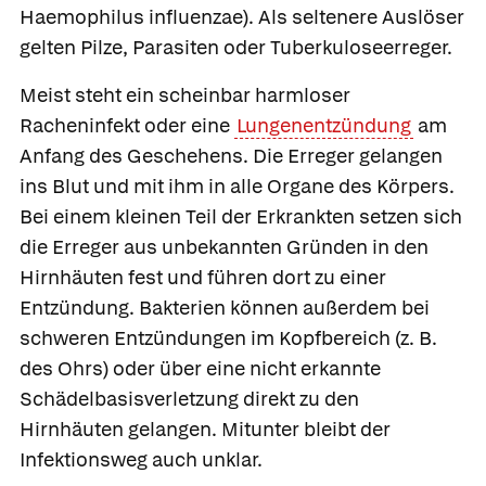
Haemophilus influenzae). Als seltenere Auslöser
gelten Pilze, Parasiten oder Tuberkuloseerreger.
Meist steht ein scheinbar harmloser
Racheninfekt oder eine
Lungenentzündung
am
Anfang des Geschehens. Die Erreger gelangen
ins Blut und mit ihm in alle Organe des Körpers.
Bei einem kleinen Teil der Erkrankten setzen sich
die Erreger aus unbekannten Gründen in den
Hirnhäuten fest und führen dort zu einer
Entzündung. Bakterien können außerdem bei
schweren Entzündungen im Kopfbereich (z. B.
des Ohrs) oder über eine nicht erkannte
Schädelbasisverletzung direkt zu den
Hirnhäuten gelangen. Mitunter bleibt der
Infektionsweg auch unklar.