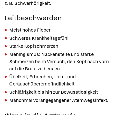
z. B. Schwerhörigkeit.
Leitbeschwerden
Meist hohes Fieber
Schweres Krankheitsgefühl
Starke Kopfschmerzen
Meningismus: Nackensteife und starke
Schmerzen beim Versuch, den Kopf nach vorn
auf die Brust zu beugen
Übelkeit, Erbrechen, Licht- und
Geräuschüberempfindlichkeit
Schläfrigkeit bis hin zur Bewusstlosigkeit
Manchmal vorangegangener Atemwegsinfekt.