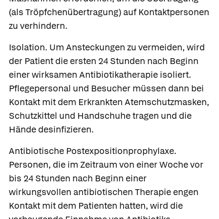
(als Tröpfchenübertragung) auf Kontaktpersonen
zu verhindern.
Isolation.
Um Ansteckungen zu vermeiden, wird
der Patient die ersten 24 Stunden nach Beginn
einer wirksamen Antibiotikatherapie isoliert.
Pflegepersonal und Besucher müssen dann bei
Kontakt mit dem Erkrankten Atemschutzmasken,
Schutzkittel und Handschuhe tragen und die
Hände desinfizieren.
Antibiotische Postexpositionprophylaxe
.
Personen, die im Zeitraum von einer Woche vor
bis 24 Stunden nach Beginn einer
wirkungsvollen antibiotischen Therapie engen
Kontakt mit dem Patienten hatten, wird die