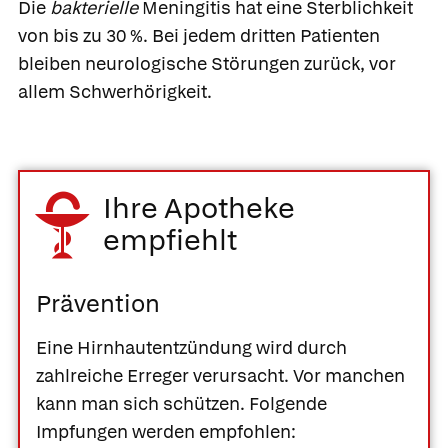
Die
bakterielle
Meningitis hat eine Sterblichkeit
von bis zu 30 %. Bei jedem dritten Patienten
bleiben neurologische Störungen zurück, vor
allem Schwerhörigkeit.
Ihre Apotheke
empfiehlt
Prävention
Eine Hirnhautentzündung wird durch
zahlreiche Erreger verursacht. Vor manchen
kann man sich schützen. Folgende
Impfungen werden empfohlen: