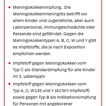
Meningokokkenimpfung.
. Die
Meningokokkenmeningitis betrifft vor
allem Kinder und Jugendliche, aber auch
Laborpersonal, Immungeschwächte oder
Reisende sind gefährdet. Gegen die
Meningokokkentypen A, B, C, W und Y gibt
es Impfstoffe, die je nach Exposition
empfohlen werden
Impfstoff gegen Meningokokken vom
Typ C als Standardimpfung für alle Kinder
im 2. Lebensjahr
Impfstoff gegen Meningokokken vom
Typ A, C, W135 und Y (ACWY-Impfstoff)
sowie gegen Typ B als Indikationsimpfung
für Personen mit angeborener