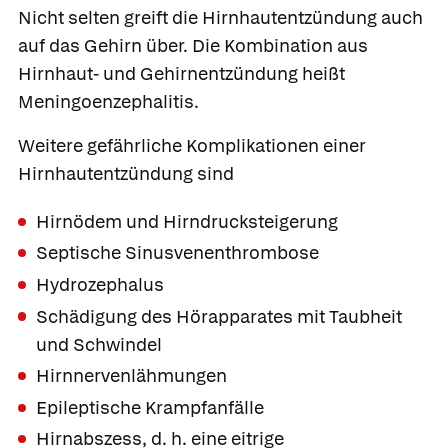
Nicht selten greift die Hirnhautentzündung auch
auf das Gehirn über. Die Kombination aus
Hirnhaut- und Gehirnentzündung heißt
Meningoenzephalitis.
Weitere gefährliche Komplikationen einer
Hirnhautentzündung sind
Hirnödem und Hirndrucksteigerung
Septische Sinusvenenthrombose
Hydrozephalus
Schädigung des Hörapparates mit Taubheit
und Schwindel
Hirnnervenlähmungen
Epileptische Krampfanfälle
Hirnabszess, d. h. eine eitrige