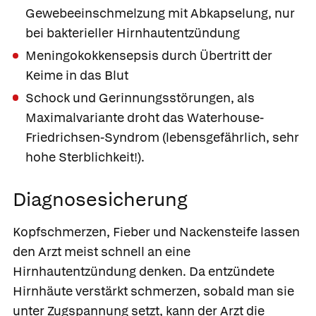
Gewebeeinschmelzung mit Abkapselung, nur
bei bakterieller Hirnhautentzündung
Meningokokkensepsis durch Übertritt der
Keime in das Blut
Schock und Gerinnungsstörungen, als
Maximalvariante droht das Waterhouse-
Friedrichsen-Syndrom (lebensgefährlich, sehr
hohe Sterblichkeit!).
Diagnosesicherung
Kopfschmerzen, Fieber und Nackensteife lassen
den Arzt meist schnell an eine
Hirnhautentzündung denken. Da entzündete
Hirnhäute verstärkt schmerzen, sobald man sie
unter Zugspannung setzt, kann der Arzt die