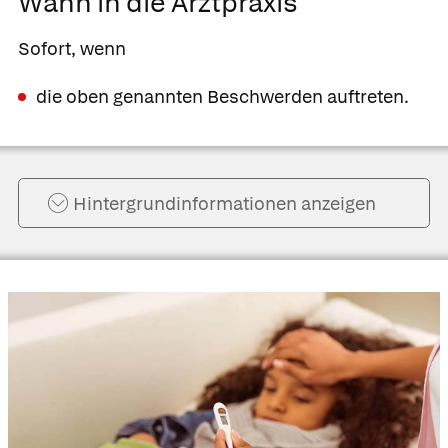
Wann in die Arztpraxis
Sofort, wenn
die oben genannten Beschwerden auftreten.
Hintergrund­informationen anzeigen