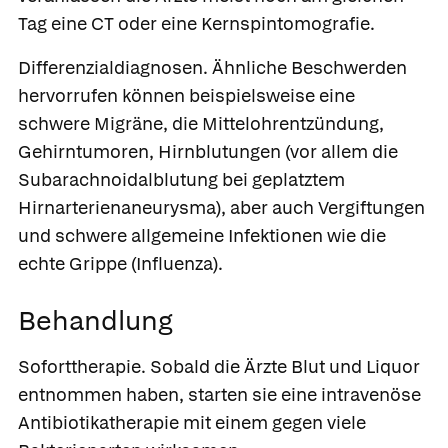
Tag eine CT oder eine Kernspintomografie.
Differenzialdiagnosen.
Ähnliche Beschwerden
hervorrufen können beispielsweise eine
schwere Migräne, die Mittelohrentzündung,
Gehirntumoren, Hirnblutungen (vor allem die
Subarachnoidalblutung bei geplatztem
Hirnarterienaneurysma), aber auch Vergiftungen
und schwere allgemeine Infektionen wie die
echte Grippe (Influenza).
Behandlung
Soforttherapie.
Sobald die Ärzte Blut und Liquor
entnommen haben, starten sie eine intravenöse
Antibiotikatherapie
mit einem gegen viele