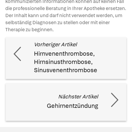
kommunizierten Informationen können auf keinen Fall
die professionelle Beratung in Ihrer Apotheke ersetzen.
Der Inhalt kann und darf nicht verwendet werden, um
selbständig Diagnosen zu stellen oder mit einer
Therapie zu beginnen.
Vorheriger Artikel
Hirnvenenthrombose,
Hirnsinusthrombose,
Sinusvenenthrombose
Nächster Artikel
Gehirnentzündung