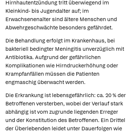
Hirnhautentzündung tritt überwiegend im
Kleinkind- bis Jugendalter auf; im
Erwachsenenalter sind ältere Menschen und
Abwehrgeschwächte besonders gefährdet.
Die Behandlung erfolgt im Krankenhaus, bei
bakteriell bedingter Meningitis unverzüglich mit
Antibiotika. Aufgrund der gefährlichen
Komplikationen wie Hirndruckerhöhung oder
Krampfanfällen müssen die Patienten
engmaschig überwacht werden.
Die Erkrankung ist lebensgefährlich: ca. 20 % der
Betroffenen versterben, wobei der Verlauf stark
abhängig ist vom zugrunde liegenden Erreger
und der Konstitution des Betroffenen. Ein Drittel
der Überlebenden leidet unter Dauerfolgen wie