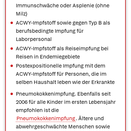
Immunschwäche oder Asplenie (ohne
Milz)
ACWY-Impfstoff sowie gegen Typ B als
berufsbedingte Impfung für
Laborpersonal
ACWY-Impfstoff als Reiseimpfung bei
Reisen in Endemiegebiete
Postexpositionelle Impfung mit dem
ACWY-Impfstoff für Personen, die im
selben Haushalt leben wie der Erkrankte
Pneumokokkenimpfung.
Ebenfalls seit
2006 für alle Kinder im ersten Lebensjahr
empfohlen ist die
Pneumokokkenimpfung
. Ältere und
abwehrgeschwächte Menschen sowie