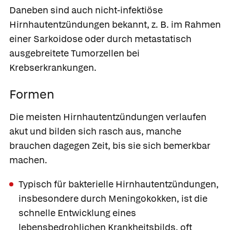
Daneben sind auch nicht-infektiöse
Hirnhautentzündungen bekannt, z. B. im Rahmen
einer Sarkoidose oder durch metastatisch
ausgebreitete Tumorzellen bei
Krebserkrankungen.
Formen
Die meisten Hirnhautentzündungen verlaufen
akut und bilden sich rasch aus, manche
brauchen dagegen Zeit, bis sie sich bemerkbar
machen.
Typisch für bakterielle Hirnhautentzündungen,
insbesondere durch Meningokokken, ist die
schnelle Entwicklung eines
lebensbedrohlichen Krankheitsbilds, oft