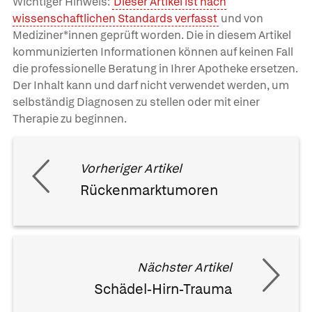
Wichtiger Hinweis:
Dieser Artikel ist nach
wissenschaftlichen Standards verfasst
und von
Mediziner*innen geprüft worden. Die in diesem Artikel
kommunizierten Informationen können auf keinen Fall
die professionelle Beratung in Ihrer Apotheke ersetzen.
Der Inhalt kann und darf nicht verwendet werden, um
selbständig Diagnosen zu stellen oder mit einer
Therapie zu beginnen.
Vorheriger Artikel
Rückenmarktumoren
Nächster Artikel
Schädel-Hirn-Trauma