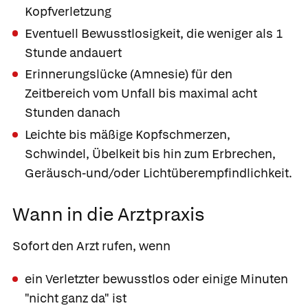
Kopfverletzung
Eventuell Bewusstlosigkeit, die weniger als 1
Stunde andauert
Erinnerungslücke
(
Amnesie
) für den
Zeitbereich vom Unfall bis maximal acht
Stunden danach
Leichte bis mäßige Kopfschmerzen,
Schwindel, Übelkeit bis hin zum Erbrechen,
Geräusch-und/oder Lichtüberempfindlichkeit.
Wann in die Arztpraxis
Sofort den Arzt rufen, wenn
ein Verletzter bewusstlos oder einige Minuten
"nicht ganz da" ist