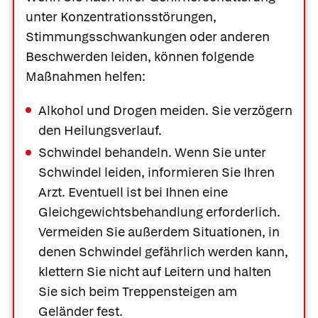
unter Konzentrationsstörungen,
Stimmungsschwankungen oder anderen
Beschwerden leiden, können folgende
Maßnahmen helfen:
Alkohol und Drogen meiden.
Sie verzögern
den Heilungsverlauf.
Schwindel behandeln.
Wenn Sie unter
Schwindel leiden, informieren Sie Ihren
Arzt. Eventuell ist bei Ihnen eine
Gleichgewichtsbehandlung erforderlich.
Vermeiden Sie außerdem Situationen, in
denen Schwindel gefährlich werden kann,
klettern Sie nicht auf Leitern und halten
Sie sich beim Treppensteigen am
Geländer fest.