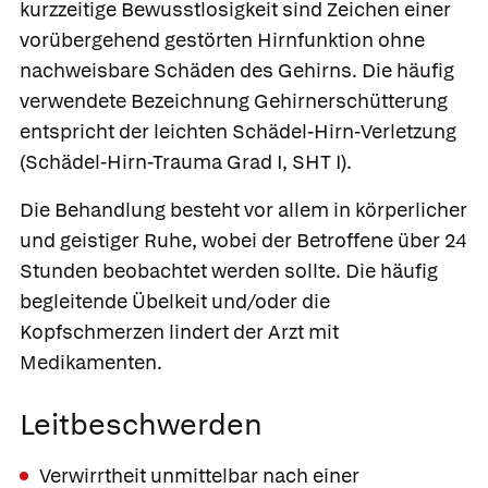
kurzzeitige Bewusstlosigkeit sind Zeichen einer
vorübergehend gestörten Hirnfunktion ohne
nachweisbare Schäden des Gehirns. Die häufig
verwendete Bezeichnung Gehirnerschütterung
entspricht der
leichten Schädel-Hirn-Verletzung
(Schädel-Hirn-Trauma Grad I, SHT I).
Die Behandlung besteht vor allem in körperlicher
und geistiger Ruhe, wobei der Betroffene über 24
Stunden beobachtet werden sollte. Die häufig
begleitende Übelkeit und/oder die
Kopfschmerzen lindert der Arzt mit
Medikamenten.
Leitbeschwerden
Verwirrtheit unmittelbar nach einer