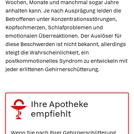
Wochen, Monate und manchmal sogar Jahre
anhalten kann. Je nach Ausprägung leiden die
Betroffenen unter Konzentrationsstörungen,
Kopfschmerzen, Schlafproblemen und
emotionalen Überreaktionen. Der Auslöser für
diese Beschwerden ist nicht bekannt, allerdings
steigt die Wahrscheinlichkeit, ein
postkommotionelles Syndrom zu entwickeln mit
jeder erlittenen Gehirnerschütterung.
Ihre Apotheke
empfiehlt
Wenn Sie nach Ihrer Gehirnerschütterung