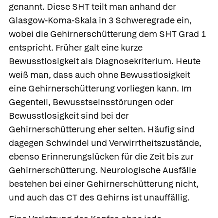
genannt. Diese SHT teilt man anhand der
Glasgow-Koma-Skala in 3 Schweregrade ein,
wobei die Gehirnerschütterung dem SHT Grad 1
entspricht. Früher galt eine kurze
Bewusstlosigkeit als Diagnosekriterium. Heute
weiß man, dass auch ohne Bewusstlosigkeit
eine Gehirnerschütterung vorliegen kann. Im
Gegenteil, Bewusstseinsstörungen oder
Bewusstlosigkeit sind bei der
Gehirnerschütterung eher selten. Häufig sind
dagegen Schwindel und Verwirrtheitszustände,
ebenso Erinnerungslücken für die Zeit bis zur
Gehirnerschütterung. Neurologische Ausfälle
bestehen bei einer Gehirnerschütterung nicht,
und auch das CT des Gehirns ist unauffällig.