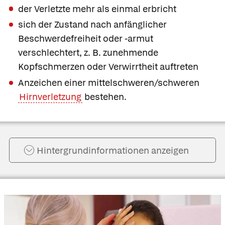
der Verletzte mehr als einmal erbricht
sich der Zustand nach anfänglicher
Beschwerdefreiheit oder -armut
verschlechtert, z. B. zunehmende
Kopfschmerzen oder Verwirrtheit auftreten
Anzeichen einer mittelschweren/schweren
Hirnverletzung
bestehen.
Hintergrund­informationen anzeigen