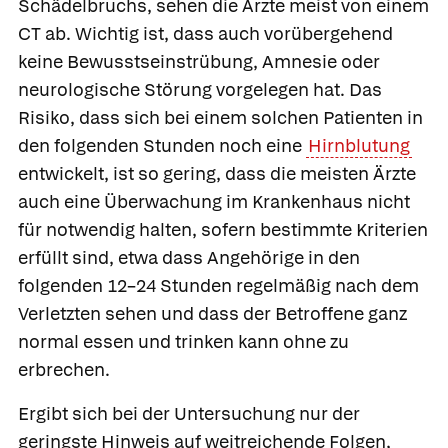
Schädelbruchs, sehen die Ärzte meist von einem
CT ab. Wichtig ist, dass auch vorübergehend
keine Bewusstseinstrübung, Amnesie oder
neurologische Störung vorgelegen hat. Das
Risiko, dass sich bei einem solchen Patienten in
den folgenden Stunden noch eine
Hirnblutung
entwickelt, ist so gering, dass die meisten Ärzte
auch eine Überwachung im Krankenhaus nicht
für notwendig halten, sofern bestimmte Kriterien
erfüllt sind, etwa dass Angehörige in den
folgenden 12–24 Stunden regelmäßig nach dem
Verletzten sehen und dass der Betroffene ganz
normal essen und trinken kann ohne zu
erbrechen.
Ergibt sich bei der Untersuchung nur der
geringste Hinweis auf weitreichende Folgen,