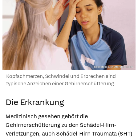
Rocketclips/shutterstock.com
Kopfschmerzen, Schwindel und Erbrechen sind
typische Anzeichen einer Gehirnerschütterung.
Die Erkrankung
Medizinisch gesehen gehört die
Gehirnerschütterung zu den Schädel-Hirn-
Verletzungen, auch Schädel-Hirn-Traumata (SHT)