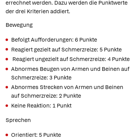
errechnet werden. Dazu werden die Punktwerte
der drei Kriterien addiert.
Bewegung
Befolgt Aufforderungen: 6 Punkte
Reagiert gezielt auf Schmerzreize: 5 Punkte
Reagiert ungezielt auf Schmerzreize: 4 Punkte
Abnormes Beugen von Armen und Beinen auf
Schmerzreize: 3 Punkte
Abnormes Strecken von Armen und Beinen
auf Schmerzreize: 2 Punkte
Keine Reaktion: 1 Punkt
Sprechen
Orientiert: 5 Punkte