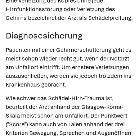
Eine Verletzung des Kopfes ohne jede
Hirnfunktionsstörung oder Verletzung des
Gehirns bezeichnet der Arzt als Schädelprellung.
Diagnosesicherung
Patienten mit einer Gehirnerschütterung geht es
meist schon wieder recht gut, wenn der Notarzt
am Unfallort eintrifft. Um ernstere Verletzungen
auszuschließen, werden sie jedoch trotzdem ins
Krankenhaus gebracht.
Wie schwer das Schädel-Hirn-Trauma ist,
beurteilt der Arzt anhand der Glasgow-Koma-
Skala meist schon am Unfallort. Der Punktwert
("Score") kann auch von Laien anhand der drei
Kriterien Bewegung, Sprechen und Augenöffnen