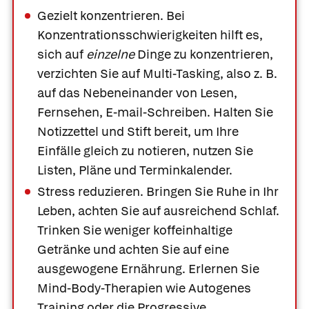
Gezielt konzentrieren. Bei
Konzentrationsschwierigkeiten hilft es,
sich auf
einzelne
Dinge zu konzentrieren,
verzichten Sie auf Multi-Tasking, also z. B.
auf das Nebeneinander von Lesen,
Fernsehen, E-mail-Schreiben. Halten Sie
Notizzettel und Stift bereit, um Ihre
Einfälle gleich zu notieren, nutzen Sie
Listen, Pläne und Terminkalender.
Stress reduzieren.
Bringen Sie Ruhe in Ihr
Leben, achten Sie auf ausreichend Schlaf.
Trinken Sie weniger koffeinhaltige
Getränke und achten Sie auf eine
ausgewogene Ernährung. Erlernen Sie
Mind-Body-Therapien wie Autogenes
Training oder die Progressive