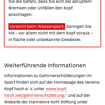
Sie die Gefahr, dass Sie sich bei abruptem
Bremsen oder Unfällen den Kopf
anschlagen.
Vorsicht beim Wassersport.
Springen Sie
nie – vor allem nicht mit dem Kopf voraus –
in flache oder unbekannte Gewässer.
Weiterführende Informationen
Informationen zu Gehirnerschütterungen im
Sport finden sich auf der Homepage des Vereins
Kopf hoch e. V. unter
www.kopf-
hoch.net/gehirnerschütterung/
und auf der
Website der Hannelore Kohl Stiftung unter