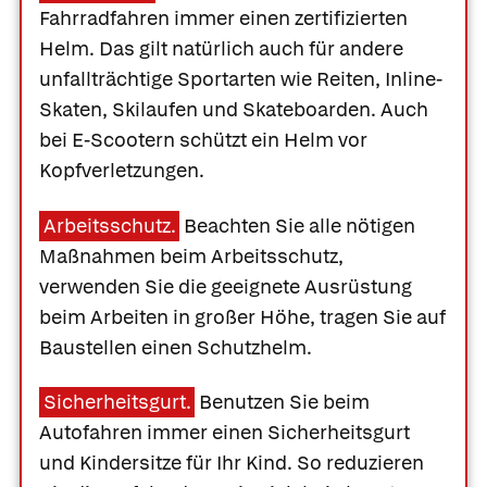
Fahrradfahren immer einen zertifizierten
Helm. Das gilt natürlich auch für andere
unfallträchtige Sportarten wie Reiten, Inline-
Skaten, Skilaufen und Skateboarden. Auch
bei E-Scootern schützt ein Helm vor
Kopfverletzungen.
Arbeitsschutz.
Beachten Sie alle nötigen
Maßnahmen beim Arbeitsschutz,
verwenden Sie die geeignete Ausrüstung
beim Arbeiten in großer Höhe, tragen Sie auf
Baustellen einen Schutzhelm.
Sicherheitsgurt.
Benutzen Sie beim
Autofahren immer einen Sicherheitsgurt
und Kindersitze für Ihr Kind. So reduzieren