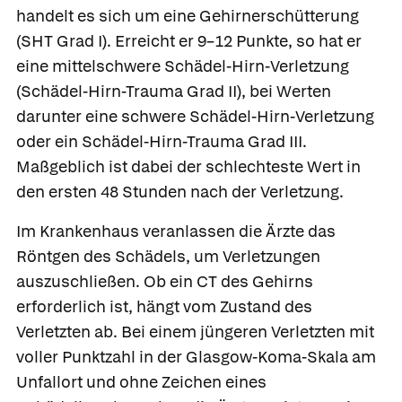
handelt es sich um eine Gehirnerschütterung
(SHT Grad I). Erreicht er 9–12 Punkte, so hat er
eine
mittelschwere Schädel-Hirn-Verletzung
(Schädel-Hirn-Trauma Grad II), bei Werten
darunter eine
schwere Schädel-Hirn-Verletzung
oder ein Schädel-Hirn-Trauma Grad III.
Maßgeblich ist dabei der schlechteste Wert in
den ersten 48 Stunden nach der Verletzung.
Im Krankenhaus veranlassen die Ärzte das
Röntgen des Schädels, um Verletzungen
auszuschließen. Ob ein CT des Gehirns
erforderlich ist, hängt vom Zustand des
Verletzten ab. Bei einem jüngeren Verletzten mit
voller Punktzahl in der Glasgow-Koma-Skala am
Unfallort und ohne Zeichen eines