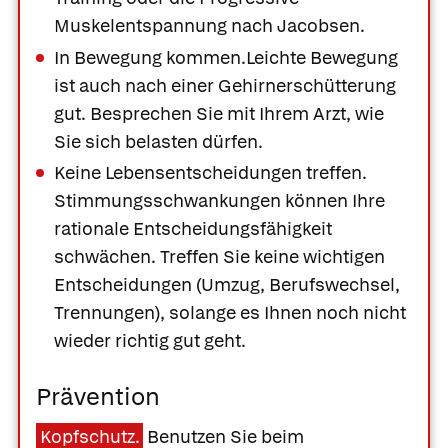
Muskelentspannung nach Jacobsen.
In Bewegung kommen.
Leichte Bewegung
ist auch nach einer Gehirnerschütterung
gut. Besprechen Sie mit Ihrem Arzt, wie
Sie sich belasten dürfen.
Keine Lebensentscheidungen treffen.
Stimmungsschwankungen können Ihre
rationale Entscheidungsfähigkeit
schwächen. Treffen Sie keine wichtigen
Entscheidungen (Umzug, Berufswechsel,
Trennungen), solange es Ihnen noch nicht
wieder richtig gut geht.
Prävention
Kopfschutz.
Benutzen Sie beim