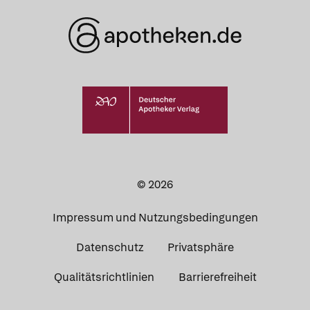
© 2026
Impressum und Nutzungsbedingungen
Datenschutz
Privatsphäre
Qualitätsrichtlinien
Barrierefreiheit
Was Ihre Apotheke
Apotheken in
empfiehlt
Ihrer Nähe