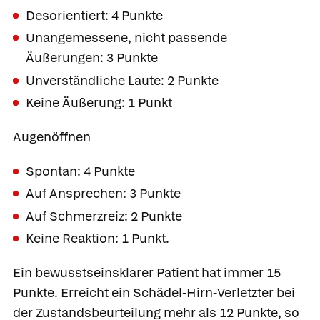
Desorientiert: 4 Punkte
Unangemessene, nicht passende
Äußerungen: 3 Punkte
Unverständliche Laute: 2 Punkte
Keine Äußerung: 1 Punkt
Augenöffnen
Spontan: 4 Punkte
Auf Ansprechen: 3 Punkte
Auf Schmerzreiz: 2 Punkte
Keine Reaktion: 1 Punkt.
Ein bewusstseinsklarer Patient hat immer 15
Punkte. Erreicht ein Schädel-Hirn-Verletzter bei
der Zustandsbeurteilung mehr als 12 Punkte, so