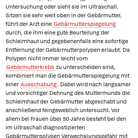
Untersuchung oder sieht sie im Ultraschall.
Sitzen sie sehr weit oben in der Gebärmutter,
führt der Arzt eine
Gebärmutterspiegelung
durch, die ihm eine gute Beurteilung der
Schleimhaut und gegebenenfalls eine sofortige
Entfernung der Gebärmutterpolypen erlaubt. Da
Polypen nicht immer leicht vom
Gebärmutterkrebs
zu unterscheiden sind,
kombiniert man die Gebärmutterspiegelung mit
einer
Ausschabung
. Dabei wird nach langsamer
und vorsichtiger Dehnung des Muttermunds die
Schleimhaut der Gebärmutter abgeschabt und
anschließend feingeweblich untersucht. Vor
allem bei Frauen über 50 Jahre besteht bei den
im Ultraschall diagnostizierten
Gebärmutterpolypen Verwechslungsgefahr mit