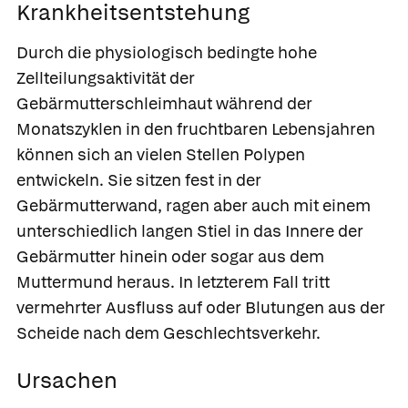
Krankheitsentstehung
Durch die physiologisch bedingte hohe
Zellteilungsaktivität der
Gebärmutterschleimhaut während der
Monatszyklen in den fruchtbaren Lebensjahren
können sich an vielen Stellen Polypen
entwickeln. Sie sitzen fest in der
Gebärmutterwand, ragen aber auch mit einem
unterschiedlich langen Stiel in das Innere der
Gebärmutter hinein oder sogar aus dem
Muttermund heraus. In letzterem Fall tritt
vermehrter Ausfluss auf oder Blutungen aus der
Scheide nach dem Geschlechtsverkehr.
Ursachen