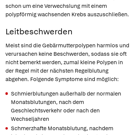
schon um eine Verwechslung mit einem
polypförmig wachsenden Krebs auszuschließen.
Leitbeschwerden
Meist sind die Gebärmutterpolypen harmlos und
verursachen keine Beschwerden, sodass sie oft
nicht bemerkt werden, zumal kleine Polypen in
der Regel mit der nächsten Regelblutung
abgehen. Folgende Symptome sind möglich:
Schmierblutungen außerhalb der normalen
Monatsblutungen, nach dem
Geschlechtsverkehr oder nach den
Wechseljahren
Schmerzhafte Monatsblutung, nachdem