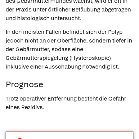
des Gebärmuttermundes wächst, wird er oft in
der Praxis unter örtlicher Betäubung abgetragen
und histologisch untersucht.
In den meisten Fällen befindet sich der Polyp
jedoch nicht an der Oberfläche, sondern tiefer in
der Gebärmutter, sodass eine
Gebärmutterspiegelung (Hysteroskopie)
inklusive einer Ausschabung notwendig ist.
Prognose
Trotz operativer Entfernung besteht die Gefahr
eines Rezidivs.