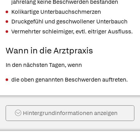
jahrelang keine Beschwerden bestanden
Kolikartige Unterbauchschmerzen
Druckgefühl und geschwollener Unterbauch
Vermehrter schleimiger, evtl. eitriger Ausfluss.
Wann in die Arztpraxis
In den nächsten Tagen, wenn
die oben genannten Beschwerden auftreten.
Hintergrund­informationen anzeigen