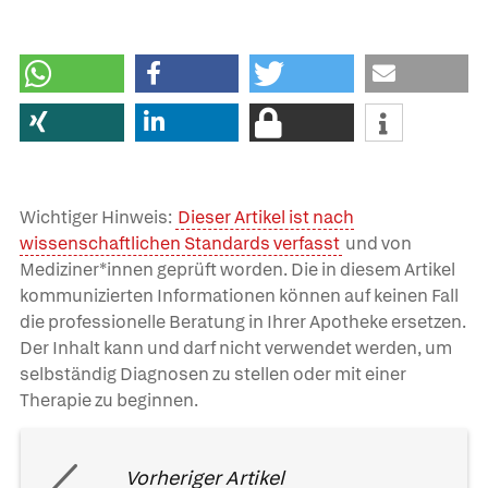
Wichtiger Hinweis:
Dieser Artikel ist nach
wissenschaftlichen Standards verfasst
und von
Mediziner*innen geprüft worden. Die in diesem Artikel
kommunizierten Informationen können auf keinen Fall
die professionelle Beratung in Ihrer Apotheke ersetzen.
Der Inhalt kann und darf nicht verwendet werden, um
selbständig Diagnosen zu stellen oder mit einer
Therapie zu beginnen.
Vorheriger Artikel