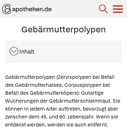
Hau
Gebärmutterpolypen
Inhalt
Gebärmutterpolypen
(Zervixpolypen bei Befall
des Gebärmutterhalses,
Corpuspolypen bei
Befall des Gebärmutterköpers):
Gutartige
Wucherungen der Gebärmutterschleimhaut. Sie
können in jedem Alter auftreten, bevorzugt aber
zwischen dem 45. und 60. Lebensjahr. Wenn sie
entdeckt werden, werden sie auch entfernt,