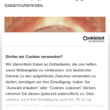
Gebärmutterkrebs.
Dürfen wir Cookies verwenden?
Wir übermitteln Daten an Drittanbieter, die uns helfen,
unser Webangebot zu verbessern. Um bestimmte
Dienste zu den aufgeführten Zwecken verwenden zu
dürfen, benötigen wir Ihre Einwilligung. Indem Sie
"Auswahl erlauben" oder "Cookies zulassen" klicken,
stimmen Sie diesen (jederzeit widerruflich) zu. Dies
umfasst auch Ihre Einwilligung nach Art. 49 (1) (a)
DSGVO. Unter "Nur notwendige Cookies" können Sie die