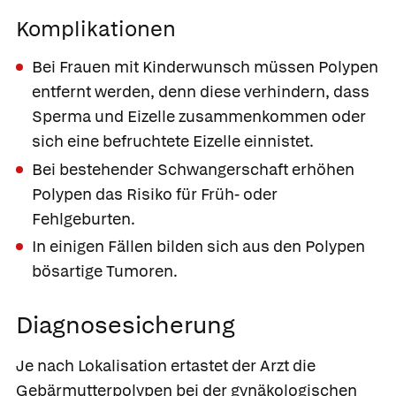
Komplikationen
Bei Frauen mit Kinderwunsch müssen Polypen
entfernt werden, denn diese verhindern, dass
Sperma und Eizelle zusammenkommen oder
sich eine befruchtete Eizelle einnistet.
Bei bestehender Schwangerschaft erhöhen
Polypen das Risiko für Früh- oder
Fehlgeburten.
In einigen Fällen bilden sich aus den Polypen
bösartige Tumoren.
Diagnosesicherung
Je nach Lokalisation ertastet der Arzt die
Gebärmutterpolypen bei der gynäkologischen