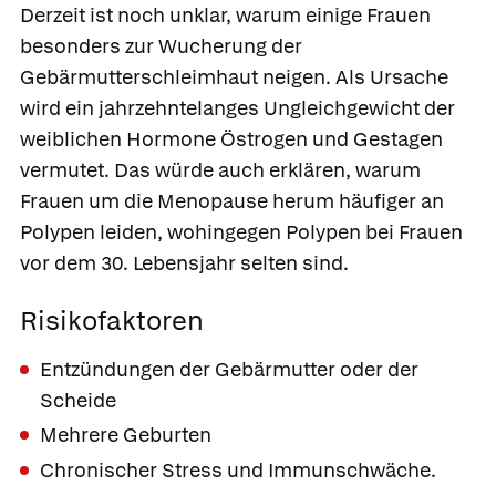
Derzeit ist noch unklar, warum einige Frauen
besonders zur Wucherung der
Gebärmutterschleimhaut neigen. Als Ursache
wird ein jahrzehntelanges Ungleichgewicht der
weiblichen Hormone Östrogen und Gestagen
vermutet. Das würde auch erklären, warum
Frauen um die Menopause herum häufiger an
Polypen leiden, wohingegen Polypen bei Frauen
vor dem 30. Lebensjahr selten sind.
Risikofaktoren
Entzündungen der Gebärmutter oder der
Scheide
Mehrere Geburten
Chronischer Stress und Immunschwäche.