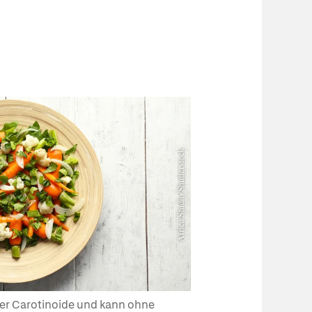
er Carotinoide und kann ohne