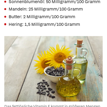
Sonnenblumenöl: 50 Milligramm/100 Gramm
Mandeln: 25 Milligramm/100 Gramm
Butter: 2 Milligramm/100 Gramm
Hering: 1,5 Milligramm/100 Gramm
Das fettlösliche Vitamin E kommt in größeren Mengen