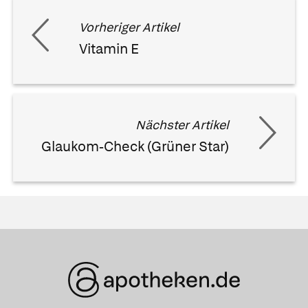
Vorheriger Artikel
Vitamin E
Nächster Artikel
Glaukom-Check (Grüner Star)