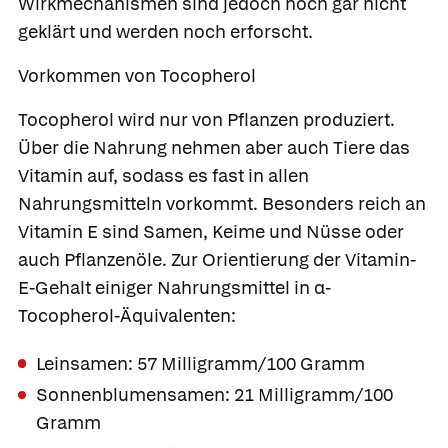
Wirkmechanismen sind jedoch noch gar nicht
geklärt und werden noch erforscht.
Vorkommen von Tocopherol
Tocopherol wird nur von Pflanzen produziert.
Über die Nahrung nehmen aber auch Tiere das
Vitamin auf, sodass es fast in allen
Nahrungsmitteln vorkommt. Besonders reich an
Vitamin E sind Samen, Keime und Nüsse oder
auch Pflanzenöle. Zur Orientierung der Vitamin-
E-Gehalt einiger Nahrungsmittel in α-
Tocopherol-Äquivalenten:
Leinsamen: 57 Milligramm/100 Gramm
Sonnenblumensamen: 21 Milligramm/100
Gramm