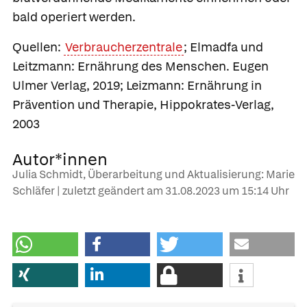
bald operiert werden.
Quellen:
Verbraucherzentrale
; Elmadfa und
Leitzmann: Ernährung des Menschen. Eugen
Ulmer Verlag, 2019; Leizmann: Ernährung in
Prävention und Therapie, Hippokrates-Verlag,
2003
Autor*innen
Julia Schmidt, Überarbeitung und Aktualisierung: Marie
Schläfer | zuletzt geändert am
31.08.2023
um 15:14 Uhr