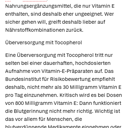
Nahrungsergänzungsmittel, die nur Vitamin E
enthalten, sind deshalb eher ungeeignet. Wer
sicher gehen will, greift deshalb lieber auf
Nährstoffkombinationen zurück.
Überversorgung mit Tocopherol
Eine Überversorgung mit Tocopherol tritt nur
selten bei einer dauerhaften, hochdosierten
Aufnahme von Vitamin-E-Präparaten auf. Das
Bundesinstitut für Risikobewertung empfiehlt
deshalb, nicht mehr als 30 Milligramm Vitamin E
pro Tag einzunehmen. Kritisch wird es bei Dosen
von 800 Milligramm Vitamin E: Dann funktioniert
die Blutgerinnung nicht mehr richtig. Wichtig ist
das vor allem für Menschen, die
blutverdünnende Medikamente einnehmen oder