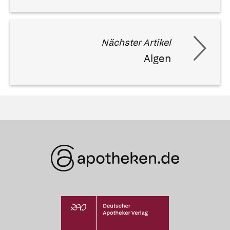
Nächster Artikel
Algen