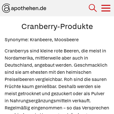
Hau
Cranberry-Produkte
Synonyme: Kranbeere, Moosbeere
Cranberrys sind kleine rote Beeren, die meist in
Nordamerika, mittlerweile aber auch in
Deutschland, angebaut werden. Geschmacklich
sind sie am ehesten mit den heimischen
Preiselbeeren vergleichbar. Roh sind die sauren
Früchte kaum genießbar. Deshalb werden sie
meist getrocknet und gezuckert oder als Pulver
in Nahrungsergänzungsmitteln verkauft.
Regelmäßig eingenommen – so das Versprechen