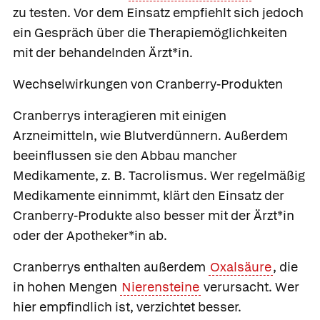
zu testen. Vor dem Einsatz empfiehlt sich jedoch
ein Gespräch über die Therapiemöglichkeiten
mit der behandelnden Ärzt*in.
Wechselwirkungen von Cranberry-Produkten
Cranberrys interagieren mit einigen
Arzneimitteln, wie Blutverdünnern. Außerdem
beeinflussen sie den Abbau mancher
Medikamente, z. B. Tacrolismus. Wer regelmäßig
Medikamente einnimmt, klärt den Einsatz der
Cranberry-Produkte also besser mit der Ärzt*in
oder der Apotheker*in ab.
Cranberrys enthalten außerdem
Oxalsäure
, die
in hohen Mengen
Nierensteine
verursacht. Wer
hier empfindlich ist, verzichtet besser.