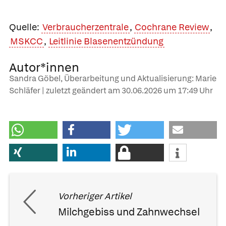
Quelle:
Verbraucherzentrale
,
Cochrane Review
,
MSKCC
,
Leitlinie Blasenentzündung
Autor*innen
Sandra Göbel, Überarbeitung und Aktualisierung: Marie
Schläfer | zuletzt geändert am
30.06.2026
um 17:49 Uhr
Vorheriger Artikel
Milchgebiss und Zahnwechsel