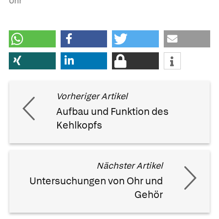
Uhr
Vorheriger Artikel
Aufbau und Funktion des
Kehlkopfs
Nächster Artikel
Untersuchungen von Ohr und
Gehör