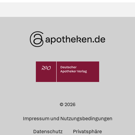
© 2026
Impressum und Nutzungsbedingungen
Datenschutz
Privatsphäre