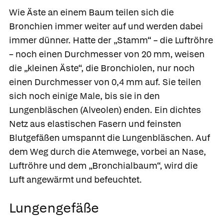
Wie Äste an einem Baum teilen sich die
Bronchien
immer weiter auf und werden dabei
immer dünner. Hatte der „Stamm“ – die Luftröhre
– noch einen Durchmesser von 20 mm, weisen
die „kleinen Äste“, die
Bronchiolen,
nur noch
einen Durchmesser von 0,4 mm auf. Sie teilen
sich noch einige Male, bis sie in den
Lungenbläschen
(Alveolen) enden. Ein dichtes
Netz aus elastischen Fasern und feinsten
Blutgefäßen umspannt die Lungenbläschen. Auf
dem Weg durch die Atemwege, vorbei an Nase,
Luftröhre und dem „Bronchialbaum“, wird die
Luft angewärmt und befeuchtet.
Lungengefäße