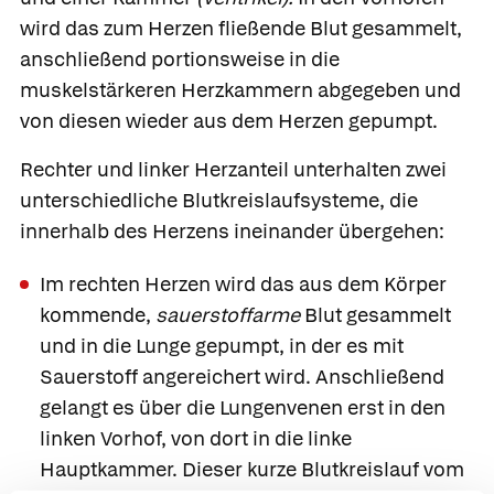
wird das zum Herzen fließende Blut gesammelt,
anschließend portionsweise in die
muskelstärkeren Herzkammern abgegeben und
von diesen wieder aus dem Herzen gepumpt.
Rechter und linker Herzanteil unterhalten zwei
unterschiedliche Blutkreislaufsysteme, die
innerhalb des Herzens ineinander übergehen:
Im rechten Herzen wird das aus dem Körper
kommende,
sauerstoffarme
Blut gesammelt
und in die Lunge gepumpt, in der es mit
Sauerstoff angereichert wird. Anschließend
gelangt es über die Lungenvenen erst in den
linken Vorhof, von dort in die linke
Hauptkammer. Dieser kurze Blutkreislauf vom