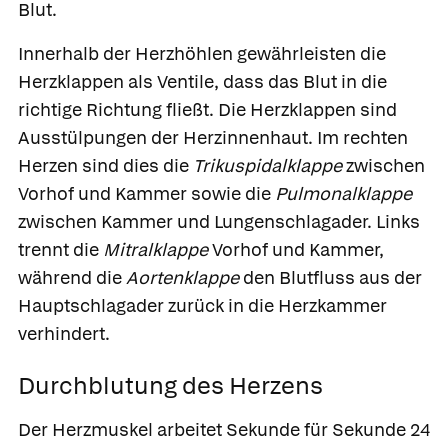
Blut.
Innerhalb der Herzhöhlen gewährleisten die
Herzklappen
als Ventile, dass das Blut in die
richtige Richtung fließt. Die Herzklappen sind
Ausstülpungen der Herzinnenhaut. Im rechten
Herzen sind dies die
Trikuspidalklappe
zwischen
Vorhof und Kammer sowie die
Pulmonalklappe
zwischen Kammer und Lungenschlagader. Links
trennt die
Mitralklappe
Vorhof und Kammer,
während die
Aortenklappe
den Blutfluss aus der
Hauptschlagader zurück in die Herzkammer
verhindert.
Durchblutung des Herzens
Der Herzmuskel arbeitet Sekunde für Sekunde 24