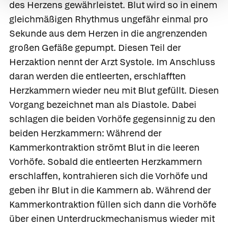
des Herzens gewährleistet. Blut wird so in einem
gleichmäßigen Rhythmus ungefähr einmal pro
Sekunde aus dem Herzen in die angrenzenden
großen Gefäße gepumpt. Diesen Teil der
Herzaktion nennt der Arzt
Systole
. Im Anschluss
daran werden die entleerten, erschlafften
Herzkammern wieder neu mit Blut gefüllt. Diesen
Vorgang bezeichnet man als
Diastole
. Dabei
schlagen die beiden Vorhöfe gegensinnig zu den
beiden Herzkammern: Während der
Kammerkontraktion strömt Blut in die leeren
Vorhöfe. Sobald die entleerten Herzkammern
erschlaffen, kontrahieren sich die Vorhöfe und
geben ihr Blut in die Kammern ab. Während der
Kammerkontraktion füllen sich dann die Vorhöfe
über einen Unterdruckmechanismus wieder mit