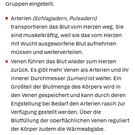
Gruppen eingeteilt.
Arterien
(Schlagadern, Pulsadern)
transportieren das Blut vom Herzen weg. Sie
sind muskelkräftig, weil sie das vom Herzen
mit Wucht ausgeworfene Blut aufnehmen
müssen und weiterverteilen.
Venen
führen das Blut wieder zum Herzen
zurück. Es gibt mehr Venen als Arterien und ihr
innerer Durchmesser
(Lumen)
ist weiter. Ein
Großteil der Blutmenge des Körpers wird in
den Venen gespeichert und kann durch deren
Engstellung bei Bedarf den Arterien rasch zur
Verfügung gestellt werden. Über die
Blutfüllung der oberflächlichen Venen reguliert
der Körper zudem die Wärmeabgabe.