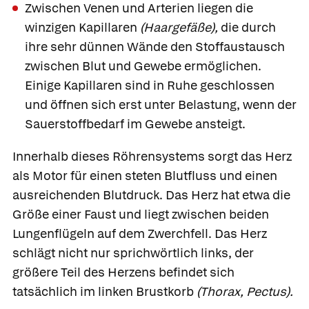
Zwischen Venen und Arterien liegen die
winzigen
Kapillaren
(Haargefäße),
die durch
ihre sehr dünnen Wände den Stoffaustausch
zwischen Blut und Gewebe ermöglichen.
Einige Kapillaren sind in Ruhe geschlossen
und öffnen sich erst unter Belastung, wenn der
Sauerstoffbedarf im Gewebe ansteigt.
Innerhalb dieses Röhrensystems sorgt das
Herz
als Motor für einen steten Blutfluss und einen
ausreichenden Blutdruck. Das Herz hat etwa die
Größe einer Faust und liegt zwischen beiden
Lungenflügeln auf dem Zwerchfell. Das Herz
schlägt nicht nur sprichwörtlich links, der
größere Teil des Herzens befindet sich
tatsächlich im linken
Brustkorb
(Thorax, Pectus).