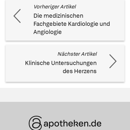
Vorheriger Artikel
Die medizinischen
Fachgebiete Kardiologie und
Angiologie
Nächster Artikel
Klinische Untersuchungen
des Herzens