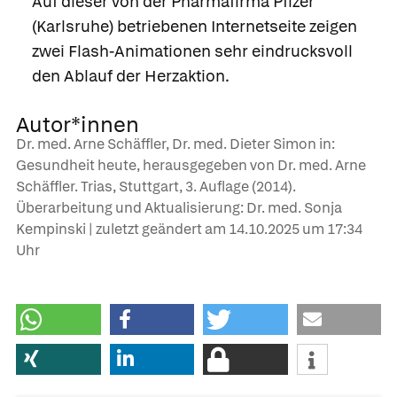
Auf dieser von der Pharmafirma Pfizer
(Karlsruhe) betriebenen Internetseite zeigen
zwei Flash-Animationen sehr eindrucksvoll
den Ablauf der Herzaktion.
Autor*innen
Dr. med. Arne Schäffler, Dr. med. Dieter Simon in:
Gesundheit heute, herausgegeben von Dr. med. Arne
Schäffler. Trias, Stuttgart, 3. Auflage (2014).
Überarbeitung und Aktualisierung: Dr. med. Sonja
Kempinski | zuletzt geändert am
14.10.2025
um 17:34
Uhr