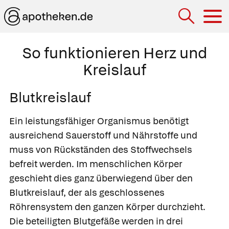
Hau
So funktionieren Herz und
Kreislauf
Blutkreislauf
Ein leistungsfähiger Organismus benötigt
ausreichend Sauerstoff und Nährstoffe und
muss von Rückständen des Stoffwechsels
befreit werden. Im menschlichen Körper
geschieht dies ganz überwiegend über den
Blutkreislauf
, der als geschlossenes
Röhrensystem den ganzen Körper durchzieht.
Die beteiligten Blutgefäße werden in drei