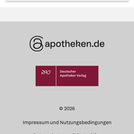
© 2026
Impressum und Nutzungsbedingungen