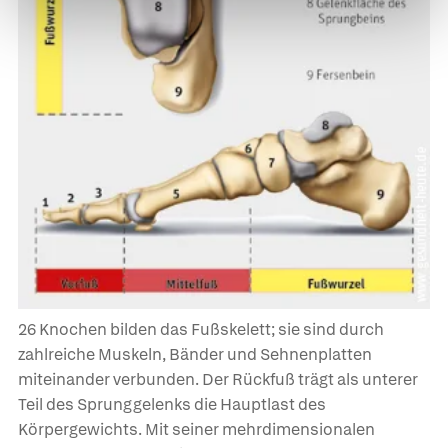
26 Knochen bilden das
Fußskelett;
sie sind durch
zahlreiche Muskeln, Bänder und Sehnenplatten
miteinander verbunden. Der Rückfuß trägt als unterer
Teil des Sprunggelenks die Hauptlast des
Körpergewichts. Mit seiner mehrdimensionalen