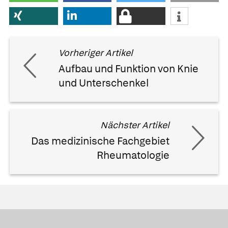
Vorheriger Artikel
Aufbau und Funktion von Knie
und Unterschenkel
Nächster Artikel
Das medizinische Fachgebiet
Rheumatologie