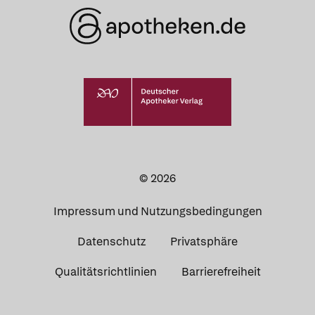
© 2026
Impressum und Nutzungsbedingungen
Datenschutz
Privatsphäre
Qualitätsrichtlinien
Barrierefreiheit