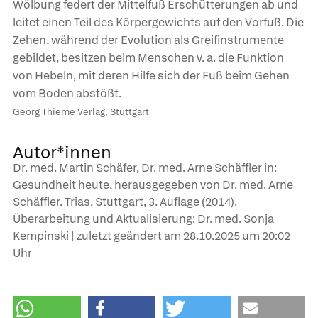
Wölbung federt der Mittelfuß Erschütterungen ab und
leitet einen Teil des Körpergewichts auf den Vorfuß. Die
Zehen, während der Evolution als Greifinstrumente
gebildet, besitzen beim Menschen v. a. die Funktion
von Hebeln, mit deren Hilfe sich der Fuß beim Gehen
vom Boden abstößt.
Georg Thieme Verlag, Stuttgart
Autor*innen
Dr. med. Martin Schäfer, Dr. med. Arne Schäffler in:
Gesundheit heute, herausgegeben von Dr. med. Arne
Schäffler. Trias, Stuttgart, 3. Auflage (2014).
Überarbeitung und Aktualisierung: Dr. med. Sonja
Kempinski | zuletzt geändert am
28.10.2025
um 20:02
Uhr