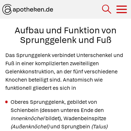
Hau
Aufbau und Funktion von
Sprunggelenk und Fuß
Das
Sprunggelenk
verbindet Unterschenkel und
Fuß in einer komplizierten zweiteiligen
Gelenkkonstruktion, an der fünf verschiedene
Knochen beteiligt sind. Anatomisch wie
funktionell gliedert es sich in
Oberes Sprunggelenk
, gebildet von
Schienbein (dessen unteres Ende den
Innenknöchel
bildet), Wadenbeinspitze
(Außenknöchel)
und
Sprungbein
(Talus)