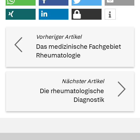
Vorheriger Artikel
Das medizinische Fachgebiet
Rheumatologie
Nächster Artikel
Die rheumatologische
Diagnostik