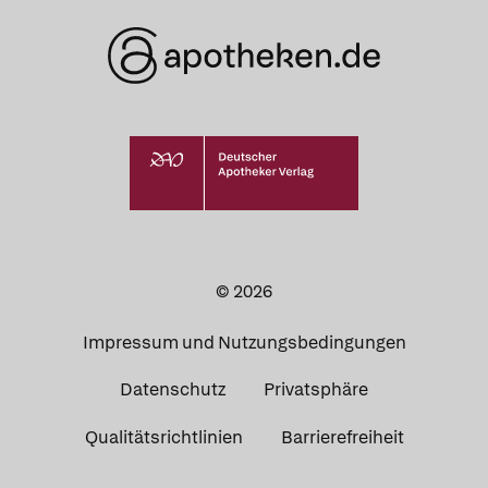
© 2026
Impressum und Nutzungsbedingungen
Datenschutz
Privatsphäre
Qualitätsrichtlinien
Barrierefreiheit