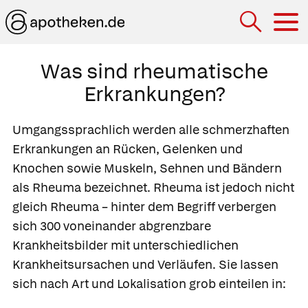
Hau
Was sind rheumatische
Erkrankungen?
Umgangssprachlich werden alle schmerzhaften
Erkrankungen an Rücken, Gelenken und
Knochen sowie Muskeln, Sehnen und Bändern
als
Rheuma
bezeichnet. Rheuma ist jedoch nicht
gleich Rheuma – hinter dem Begriff verbergen
sich 300 voneinander abgrenzbare
Krankheitsbilder mit unterschiedlichen
Krankheitsursachen und Verläufen. Sie lassen
sich nach Art und Lokalisation grob einteilen in: