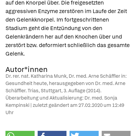
auf den Knorpel über. Die freigesetzten
aggressiven Enzyme zerstören im Laufe der Zeit
den Gelenkknorpel. Im fortgeschrittenen
Stadium geht die Entzündung von den
Gelenkrändern her auf den Knochen über und
zerstört bzw. deformiert schließlich das gesamte
Gelenk.
Autor*innen
Dr. rer. nat. Katharina Munk, Dr. med. Arne Schäffler in:
Gesundheit heute, herausgegeben von Dr. med. Arne
Schäffler. Trias, Stuttgart, 3. Auflage (2014).
Überarbeitung und Aktualisierung: Dr. med. Sonja
Kempinski | zuletzt geändert am
27.02.2020
um 12:49
Uhr