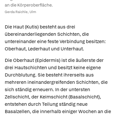
an die Körperoberfläche.
Gerda Raichle, Ulm
Die
Haut
(Kutis) besteht aus drei
übereinanderliegenden Schichten, die
untereinander eine feste Verbindung besitzen:
Oberhaut, Lederhaut und Unterhaut.
Die
Oberhaut
(Epidermis) ist die äußerste der
drei Hautschichten und besitzt keine eigene
Durchblutung. Sie besteht ihrerseits aus
mehreren ineinandergreifenden Schichten, die
sich ständig erneuern. In der untersten
Zellschicht, der
Keimschicht
(Basalschicht),
entstehen durch Teilung ständig neue
Basalzellen, die innerhalb einiger Wochen an die