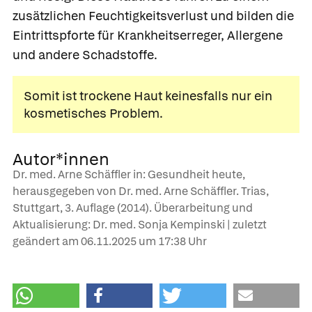
zusätzlichen Feuchtigkeitsverlust und bilden die
Eintrittspforte für Krankheitserreger, Allergene
und andere Schadstoffe.
Somit ist trockene Haut keinesfalls nur ein
kosmetisches Problem.
Autor*innen
Dr. med. Arne Schäffler in: Gesundheit heute,
herausgegeben von Dr. med. Arne Schäffler. Trias,
Stuttgart, 3. Auflage (2014). Überarbeitung und
Aktualisierung: Dr. med. Sonja Kempinski | zuletzt
geändert am
06.11.2025
um 17:38 Uhr