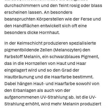
durchschimmern und den Teint rosig oder blass
erscheinen lassen. An besonders
beanspruchten Körperstellen wie der Ferse und
den Handflächen entwickelt sich oft eine
besonders dicke
Hornhaut
.
In der
Keimschicht
produzieren spezialisierte
pigmentbildende Zellen
(Melanozyten) den
Farbstoff
Melanin
, ein schwarzblaues Pigment,
das in die Hornzellen von Haut und Haar
eingelagert wird und so den Grad der
Hautbräunung und die Haarfarbe bestimmt.
Dabei hängen Haut- und Haarfarbe sowohl von
den Erbanlagen als auch von der
aufgenommenen UV-Strahlung ab. Ist die UV-
Strahlung erhöht, wird mehr Melanin produziert