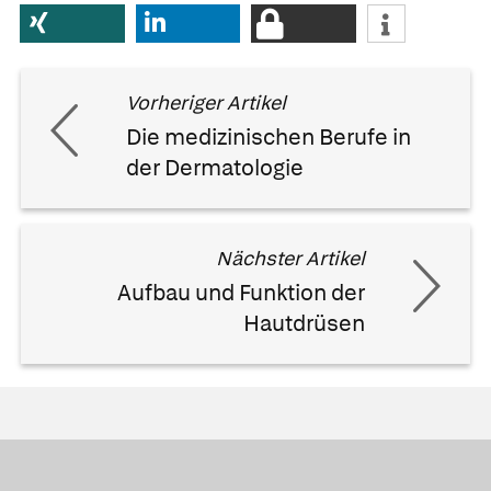
Vorheriger Artikel
Die medizinischen Berufe in
der Dermatologie
Nächster Artikel
Aufbau und Funktion der
Hautdrüsen