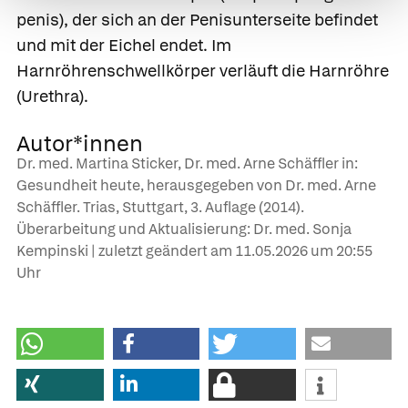
penis), der sich an der Penisunterseite befindet
und mit der Eichel endet. Im
Harnröhrenschwellkörper verläuft die
Harnröhre
(Urethra).
Autor*innen
Dr. med. Martina Sticker, Dr. med. Arne Schäffler in:
Gesundheit heute, herausgegeben von Dr. med. Arne
Schäffler. Trias, Stuttgart, 3. Auflage (2014).
Überarbeitung und Aktualisierung: Dr. med. Sonja
Kempinski | zuletzt geändert am
11.05.2026
um 20:55
Uhr