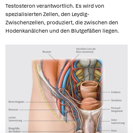
Testosteron
verantwortlich. Es wird von
spezialisierten Zellen, den
Leydig-
Zwischenzellen, produziert, die zwischen den
Hodenkanälchen und den Blutgefäßen liegen.