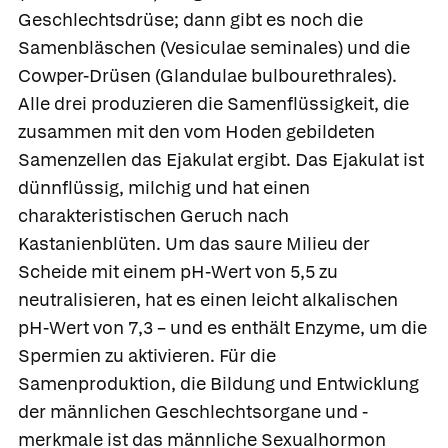
Geschlechtsdrüse; dann gibt es noch die
Samenbläschen
(Vesiculae seminales) und die
Cowper-Drüsen
(Glandulae bulbourethrales).
Alle drei produzieren die Samenflüssigkeit, die
zusammen mit den vom Hoden gebildeten
Samenzellen das
Ejakulat
ergibt. Das Ejakulat ist
dünnflüssig, milchig und hat einen
charakteristischen Geruch nach
Kastanienblüten. Um das saure Milieu der
Scheide mit einem pH-Wert von 5,5 zu
neutralisieren, hat es einen leicht alkalischen
pH-Wert von 7,3 – und es enthält Enzyme, um die
Spermien zu aktivieren. Für die
Samenproduktion, die Bildung und Entwicklung
der männlichen Geschlechtsorgane und -
merkmale ist das männliche Sexualhormon