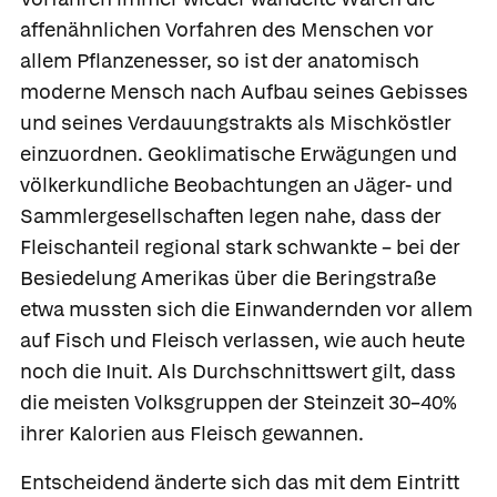
affenähnlichen Vorfahren des Menschen vor
allem Pflanzenesser, so ist der anatomisch
moderne Mensch nach Aufbau seines Gebisses
und seines Verdauungstrakts als
Mischköstler
einzuordnen. Geoklimatische Erwägungen und
völkerkundliche Beobachtungen an Jäger- und
Sammlergesellschaften legen nahe, dass der
Fleischanteil regional stark schwankte – bei der
Besiedelung Amerikas über die Beringstraße
etwa mussten sich die Einwandernden vor allem
auf Fisch und Fleisch verlassen, wie auch heute
noch die Inuit. Als Durchschnittswert gilt, dass
die meisten Volksgruppen der Steinzeit 30–40%
ihrer Kalorien aus Fleisch gewannen.
Entscheidend änderte sich das mit dem Eintritt