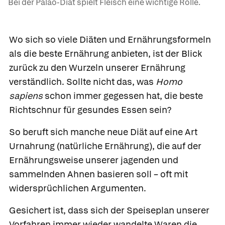
Bei der Paläo-Diät spielt Fleisch eine wichtige Rolle.
Wo sich so viele Diäten und Ernährungsformeln
als die beste Ernährung anbieten, ist der Blick
zurück zu den Wurzeln unserer Ernährung
verständlich. Sollte nicht das, was
Homo
sapiens
schon immer gegessen hat, die beste
Richtschnur für gesundes Essen sein?
So beruft sich manche neue Diät auf eine Art
Urnahrung
(natürliche Ernährung), die auf der
Ernährungsweise unserer jagenden und
sammelnden Ahnen basieren soll – oft mit
widersprüchlichen Argumenten.
Gesichert ist, dass sich der Speiseplan unserer
Vorfahren immer wieder wandelte Waren die