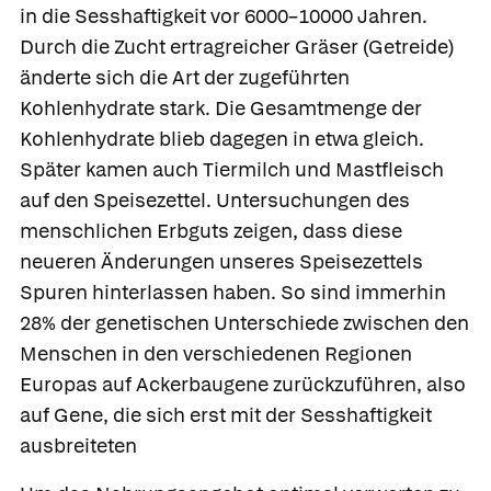
in die Sesshaftigkeit vor 6000–10000 Jahren.
Durch die Zucht ertragreicher Gräser (Getreide)
änderte sich die Art der zugeführten
Kohlenhydrate stark. Die Gesamtmenge der
Kohlenhydrate blieb dagegen in etwa gleich.
Später kamen auch Tiermilch und Mastfleisch
auf den Speisezettel. Untersuchungen des
menschlichen Erbguts zeigen, dass diese
neueren Änderungen unseres Speisezettels
Spuren hinterlassen haben. So sind immerhin
28% der genetischen Unterschiede zwischen den
Menschen in den verschiedenen Regionen
Europas auf
Ackerbaugene zurückzuführen, also
auf Gene, die sich erst mit der Sesshaftigkeit
ausbreiteten