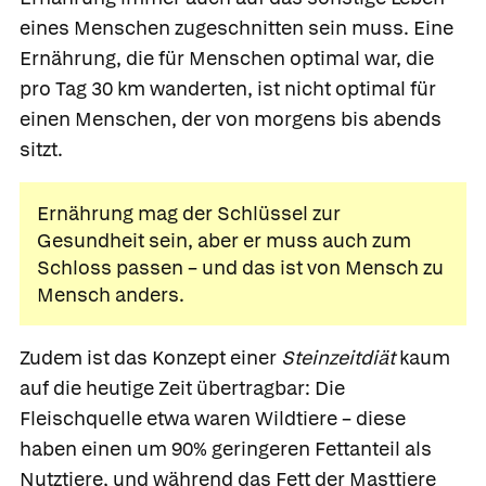
eines Menschen zugeschnitten sein muss. Eine
Ernährung, die für Menschen optimal war, die
pro Tag 30 km wanderten, ist nicht optimal für
einen Menschen, der von morgens bis abends
sitzt.
Ernährung mag der Schlüssel zur
Gesundheit sein, aber er muss auch zum
Schloss passen – und das ist von Mensch zu
Mensch anders.
Zudem ist das Konzept einer
Steinzeitdiät
kaum
auf die heutige Zeit übertragbar: Die
Fleischquelle etwa waren Wildtiere – diese
haben einen um 90% geringeren Fettanteil als
Nutztiere, und während das Fett der Masttiere