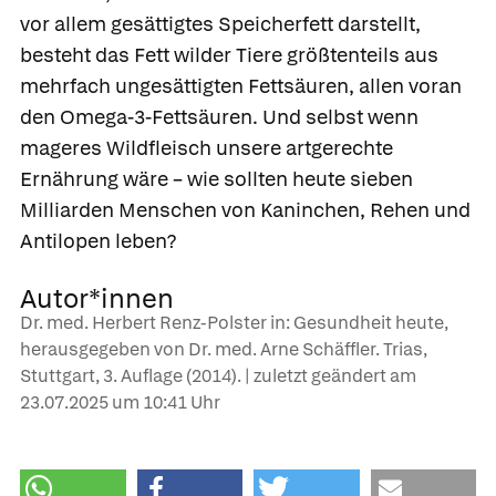
vor allem gesättigtes Speicherfett darstellt,
besteht das Fett wilder Tiere größtenteils aus
mehrfach ungesättigten Fettsäuren, allen voran
den Omega-3-Fettsäuren. Und selbst wenn
mageres Wildfleisch unsere artgerechte
Ernährung wäre – wie sollten heute sieben
Milliarden Menschen von Kaninchen, Rehen und
Antilopen leben?
Autor*innen
Dr. med. Herbert Renz-Polster in: Gesundheit heute,
herausgegeben von Dr. med. Arne Schäffler. Trias,
Stuttgart, 3. Auflage (2014). | zuletzt geändert am
23.07.2025
um 10:41 Uhr