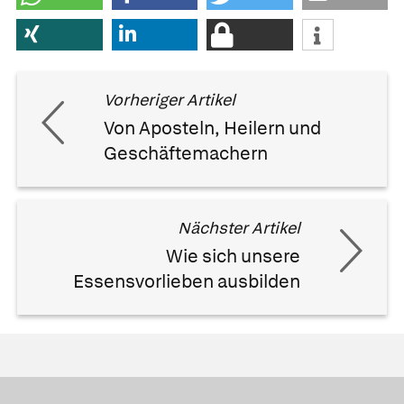
Vorheriger Artikel
Von Aposteln, Heilern und
Geschäftemachern
Nächster Artikel
Wie sich unsere
Essensvorlieben ausbilden