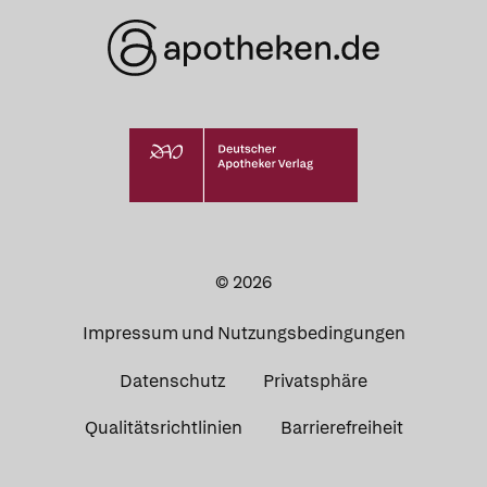
© 2026
Impressum und Nutzungsbedingungen
Datenschutz
Privatsphäre
Qualitätsrichtlinien
Barrierefreiheit