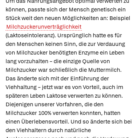
Um das Nahrungsangebot optimal verwerten zu
können, passte sich der Mensch genetisch ein
Stück weit den neuen Möglichkeiten an: Beispiel
Milchzuckerunverträglichkeit
(Laktoseintoleranz). Ursprünglich hatte es für
den Menschen keinen Sinn, die zur Verdauung
von Milchzucker benötigten Enzyme ein Leben
lang vorzuhalten – die einzige Quelle von
Milchzucker war schließlich die Muttermilch.
Das änderte sich mit der Einführung der
Viehhaltung – jetzt war es von Vorteil, auch im
späteren Leben Laktose verwerten zu können.
Diejenigen unserer Vorfahren, die den
Milchzucker 100% verwerten konnten, hatten
einen Überlebensvorteil. Und so änderte sich bei
den Viehhaltern durch natürliche