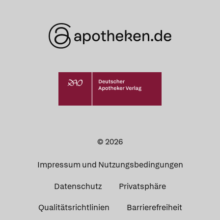
© 2026
Impressum und Nutzungsbedingungen
Datenschutz
Privatsphäre
Qualitätsrichtlinien
Barrierefreiheit