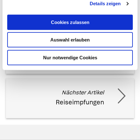
Details zeigen
Cookies zulassen
Auswahl erlauben
Vorheriger Artikel
Auf Reisen: Information ist die
Nur notwendige Cookies
beste Vorsorge
Nächster Artikel
Reiseimpfungen