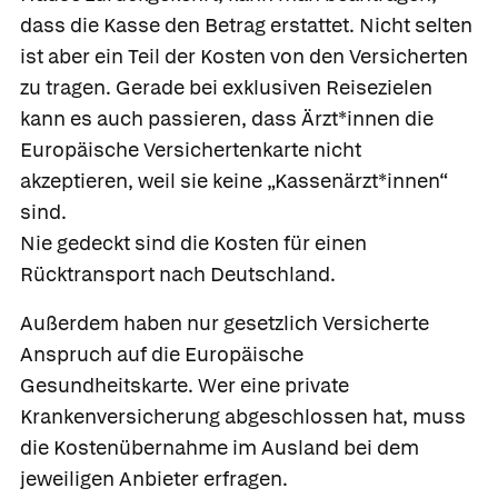
dass die Kasse den Betrag erstattet. Nicht selten
ist aber ein Teil der Kosten von den Versicherten
zu tragen. Gerade bei exklusiven Reisezielen
kann es auch passieren, dass Ärzt*innen die
Europäische Versichertenkarte nicht
akzeptieren, weil sie keine „Kassenärzt*innen“
sind.
Nie gedeckt sind die Kosten für einen
Rücktransport nach Deutschland.
Außerdem haben nur gesetzlich Versicherte
Anspruch auf die Europäische
Gesundheitskarte. Wer eine private
Krankenversicherung abgeschlossen hat, muss
die Kostenübernahme im Ausland bei dem
jeweiligen Anbieter erfragen.