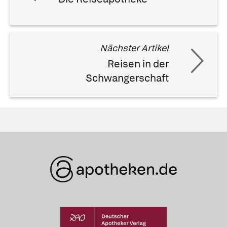
Nächster Artikel
Reisen in der
Schwangerschaft