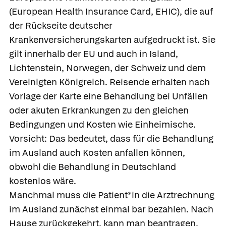
(European Health Insurance Card, EHIC), die auf
der Rückseite deutscher
Krankenversicherungskarten aufgedruckt ist. Sie
gilt innerhalb der EU und auch in Island,
Lichtenstein, Norwegen, der Schweiz und dem
Vereinigten Königreich. Reisende erhalten nach
Vorlage der Karte eine Behandlung bei Unfällen
oder akuten Erkrankungen zu den gleichen
Bedingungen und Kosten wie Einheimische.
Vorsicht: Das bedeutet, dass für die Behandlung
im Ausland auch Kosten anfallen können,
obwohl die Behandlung in Deutschland
kostenlos wäre.
Manchmal muss die Patient*in die Arztrechnung
im Ausland zunächst einmal bar bezahlen. Nach
Hause zurückgekehrt, kann man beantragen,