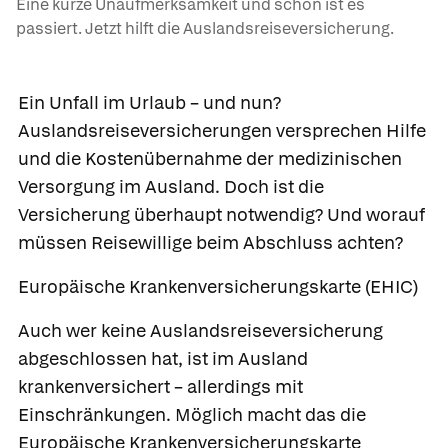
Eine kurze Unaufmerksamkeit und schon ist es
passiert. Jetzt hilft die Auslandsreiseversicherung.
Ein Unfall im Urlaub – und nun?
Auslandsreiseversicherungen versprechen Hilfe
und die Kostenübernahme der medizinischen
Versorgung im Ausland. Doch ist die
Versicherung überhaupt notwendig? Und worauf
müssen Reisewillige beim Abschluss achten?
Europäische Krankenversicherungskarte (EHIC)
Auch wer keine Auslandsreiseversicherung
abgeschlossen hat, ist im Ausland
krankenversichert – allerdings mit
Einschränkungen. Möglich macht das die
Europäische Krankenversicherungskarte