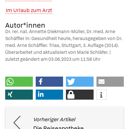
Im Urlaub zum Arzt
Autor*innen
Dr. rer. nat. Annette Diekmann-Müller, Dr. med. Arne
Schäffler in: Gesundheit heute, herausgegeben von Dr.
med. Arne Schäffler. Trias, Stuttgart, 3. Auflage (2014).
Überarbeitet und aktualisiert von Marie Schläfer. |
zuletzt geändert am
03.06.2023
um 11:58 Uhr
Vorheriger Artikel
Die Reiseapotheke