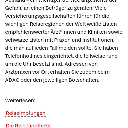
Gefahr, an einen Betrüger zu geraten. Viele
Versicherungsgesellschaften führen für die
wichtigen Reiseregionen der Welt weiße Listen
empfehlenswerter Ärzt*innen und Kliniken sowie
schwarze Listen mit Praxen und Institutionen,
die man auf jeden Fall meiden sollte. Sie haben
Telefonhotlines eingerichtet, die teilweise rund
um die Uhr besetzt sind. Adressen von
Arztpraxen vor Ort erhalten Sie zudem beim
ADAC oder den jeweiligen Botschaften.
Weiterlesen:
Reiseimpfungen
Die Reiseapotheke