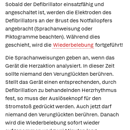
Sobald der Defibrillator einsatzfähig und
angeschaltet ist, werden die Elektroden des
Defibrillators an der Brust des Notfallopfers
angebracht (Sprachanweisung oder
Piktogramme beachten). Während dies
geschieht, wird die
Wiederbelebung
fortgeführt!
Die Sprachanweisungen geben an, wenn das
Gerät die Herzaktion analysiert. In dieser Zeit
sollte niemand den Verunglückten berühren.
Stellt das Gerät einen entsprechenden, durch
Defibrillation zu behandelnden Herzrhythmus
fest, so muss der Auslöseknopf für den
Stromstoß gedrückt werden. Auch jetzt darf
niemand den Verunglückten berühren. Danach
wird die Wiederbelebung sofort wieder