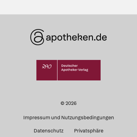
© 2026
Impressum und Nutzungsbedingungen
Datenschutz
Privatsphäre