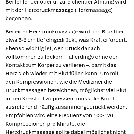
Bei fehlender oder unzureichender Atmung wird
mit der
Herzdruckmassage
(Herzmassage)
begonnen.
Bei einer Herzdruckmassage wird das Brustbein
etwa 5-6 cm tief eingedrückt, was Kraft erfordert.
Ebenso wichtig ist, den Druck danach
vollkommen zu lockern – allerdings ohne den
Kontakt zum Körper zu verlieren –, damit das
Herz sich wieder mit Blut füllen kann. Um mit
den
Kompressionen, wie die Mediziner die
Druckmassagen bezeichnen, möglichst viel Blut
in den Kreislauf zu pressen, muss die Brust
ausreichend häufig zusammengedrückt werden.
Empfohlen wird eine Frequenz von 100-120
Kompressionen pro Minute, die
Herzdruckmassage sollte dabei möglichst nicht