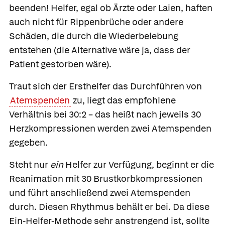
beenden! Helfer, egal ob Ärzte oder Laien, haften
auch nicht für Rippenbrüche oder andere
Schäden, die durch die Wiederbelebung
entstehen (die Alternative wäre ja, dass der
Patient gestorben wäre).
Traut sich der Ersthelfer das Durchführen von
Atemspenden
zu, liegt das empfohlene
Verhältnis bei 30:2 – das heißt nach jeweils 30
Herzkompressionen werden zwei Atemspenden
gegeben.
Steht nur
ein
Helfer zur Verfügung, beginnt er die
Reanimation mit 30 Brustkorbkompressionen
und führt anschließend zwei Atemspenden
durch. Diesen Rhythmus behält er bei. Da diese
Ein-Helfer-Methode sehr anstrengend ist, sollte