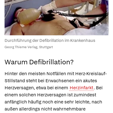
Durchführung der Defibrillation im Krankenhaus
Georg Thieme Verlag, Stuttgart
Warum Defibrillation?
Hinter den meisten Notfällen mit Herz-Kreislauf-
Stillstand steht bei Erwachsenen ein akutes
Herzversagen, etwa bei einem
Herzinfarkt
. Bei
einem solchen Herzversagen ist zumindest
anfänglich häufig noch eine sehr leichte, nach
außen allerdings nicht wahrnehmbare