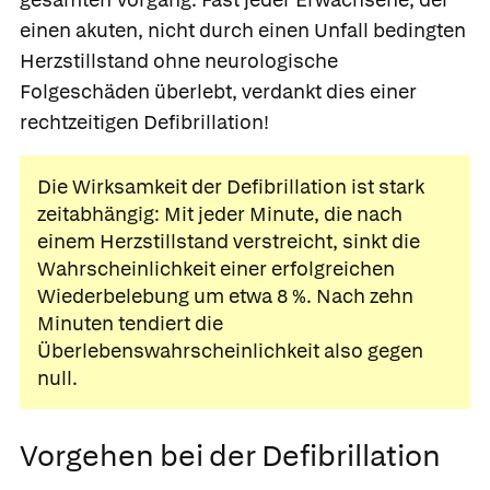
einen akuten, nicht durch einen Unfall bedingten
Herzstillstand ohne neurologische
Folgeschäden überlebt, verdankt dies einer
rechtzeitigen Defibrillation!
Die Wirksamkeit der Defibrillation ist stark
zeitabhängig: Mit jeder Minute, die nach
einem Herzstillstand verstreicht, sinkt die
Wahrscheinlichkeit einer erfolgreichen
Wiederbelebung um etwa 8 %. Nach zehn
Minuten tendiert die
Überlebenswahrscheinlichkeit also gegen
null.
Vorgehen bei der Defibrillation