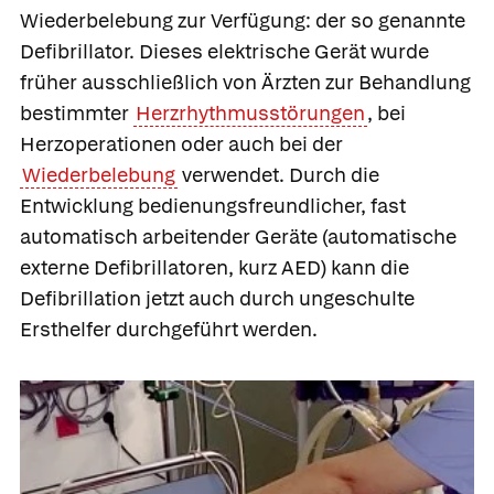
Wiederbelebung zur Verfügung: der so genannte
Defibrillator. Dieses elektrische Gerät wurde
früher ausschließlich von Ärzten zur Behandlung
bestimmter
Herzrhythmusstörungen
, bei
Herzoperationen oder auch bei der
Wiederbelebung
verwendet. Durch die
Entwicklung bedienungsfreundlicher, fast
automatisch arbeitender Geräte
(automatische
externe Defibrillatoren, kurz AED) kann die
Defibrillation
jetzt auch durch ungeschulte
Ersthelfer durchgeführt werden.