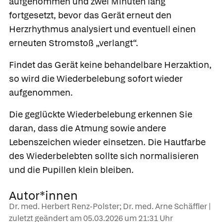
aufgenommen und zwei Minuten lang
fortgesetzt, bevor das Gerät erneut den
Herzrhythmus analysiert und eventuell einen
erneuten Stromstoß „verlangt“.
Findet das Gerät keine behandelbare Herzaktion,
so wird die Wiederbelebung sofort wieder
aufgenommen.
Die geglückte Wiederbelebung erkennen Sie
daran, dass die Atmung sowie andere
Lebenszeichen wieder einsetzen. Die Hautfarbe
des Wiederbelebten sollte sich normalisieren
und die Pupillen klein bleiben.
Autor*innen
Dr. med. Herbert Renz-Polster; Dr. med. Arne Schäffler |
zuletzt geändert am
05.03.2026
um 21:31 Uhr