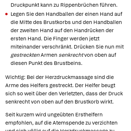
Druckpunkt kann zu Rippenbrüchen führen.
Legen Sie den Handballen der einen Hand auf
die Mitte des Brustkorbs und den Handballen
der zweiten Hand auf den Handrücken der
ersten Hand. Die Finger werden jetzt
miteinander verschränkt. Drücken Sie nun mit
gestreckten
Armen
senkrecht
von oben auf
diesen Punkt des Brustbeins.
Wichtig: Bei der Herzdruckmassage sind die
Arme des Helfers gestreckt. Der Helfer beugt
sich so weit über den Verletzten, dass der Druck
senkrecht von oben auf den Brustkorb wirkt.
Seit kurzem wird ungeübten Ersthelfern
empfohlen, auf die Atemspende zu verzichten
und sich völlig auf die Herzdruckmassage zu