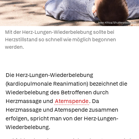
New Africa/Shutterstock.com
Mit der Herz-Lungen-Wiederbelebung sollte bei
Herzstillstand so schnell wie möglich begonnen
werden.
Die
Herz-Lungen-Wiederbelebung
(kardiopulmonale Reanimation) bezeichnet die
Wiederbelebung des Betroffenen durch
Herzmassage und
Atemspende
. Da
Herzmassage und Atemspende zusammen
erfolgen, spricht man von der Herz-Lungen-
Wiederbelebung.