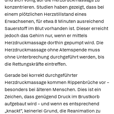
konzentrieren. Studien haben gezeigt, dass bei
einem plötzlichen Herzstillstand eines
Erwachsenen, für etwa 8 Minuten ausreichend
Sauerstoff im Blut vorhanden ist. Dieser erreicht
jedoch das Gehirn nur, wenn er mittels
Herzdruckmassage dorthin gepumpt wird. Die
Herzdruckmassage ohne Atemspende muss
ohne Unterbrechung durchgeführt werden, bis
die Rettungskräfte eintreffen.
Gerade bei korrekt durchgeführter
Herzdruckmassage kommen Rippenbrüche vor –
besonders bei älteren Menschen. Dies ist ein
Zeichen, dass genügend Druck im Brustkorb
aufgebaut wird – und wenn es entsprechend
„knackt“, keinerlei Grund, die Reanimation zu