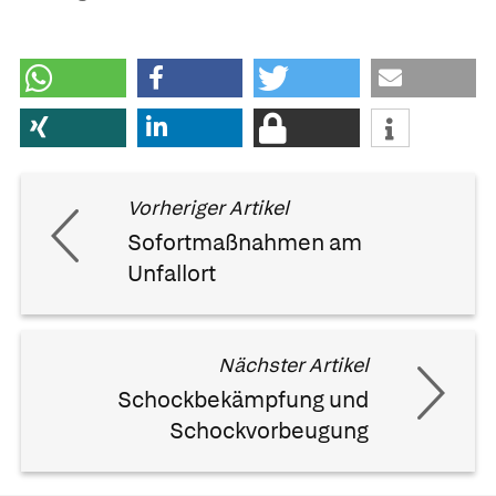
Vorheriger Artikel
Sofortmaßnahmen am
Unfallort
Nächster Artikel
Schockbekämpfung und
Schockvorbeugung