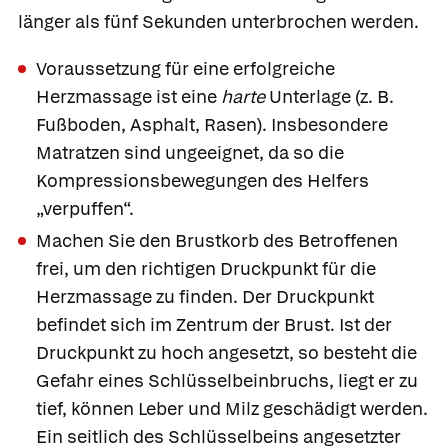
länger als fünf Sekunden unterbrochen werden.
Voraussetzung für eine erfolgreiche
Herzmassage ist eine
harte
Unterlage (z. B.
Fußboden, Asphalt, Rasen). Insbesondere
Matratzen sind ungeeignet, da so die
Kompressionsbewegungen des Helfers
„verpuffen“.
Machen Sie den Brustkorb des Betroffenen
frei, um den richtigen
Druckpunkt für die
Herzmassage zu finden. Der Druckpunkt
befindet sich im Zentrum der Brust. Ist der
Druckpunkt zu hoch angesetzt, so besteht die
Gefahr eines Schlüsselbeinbruchs, liegt er zu
tief, können Leber und Milz geschädigt werden.
Ein seitlich des Schlüsselbeins angesetzter