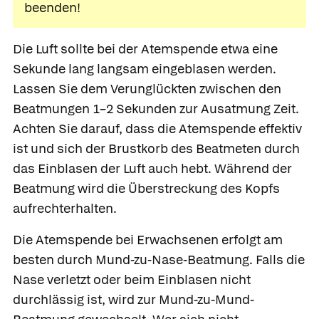
beenden!
Die Luft sollte bei der
Atemspende
etwa eine
Sekunde lang langsam eingeblasen werden.
Lassen Sie dem Verunglückten zwischen den
Beatmungen 1–2 Sekunden zur Ausatmung Zeit.
Achten Sie darauf, dass die Atemspende effektiv
ist und sich der Brustkorb des Beatmeten durch
das Einblasen der Luft auch hebt. Während der
Beatmung wird die Überstreckung des Kopfs
aufrechterhalten.
Die Atemspende bei Erwachsenen erfolgt am
besten durch Mund-zu-Nase-Beatmung. Falls die
Nase verletzt oder beim Einblasen nicht
durchlässig ist, wird zur Mund-zu-Mund-