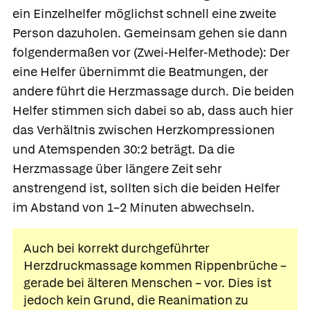
ein Einzelhelfer möglichst schnell eine zweite
Person dazuholen. Gemeinsam gehen sie dann
folgendermaßen vor
(Zwei-Helfer-Methode): Der
eine Helfer übernimmt die Beatmungen, der
andere führt die Herzmassage durch. Die beiden
Helfer stimmen sich dabei so ab, dass auch hier
das Verhältnis zwischen Herzkompressionen
und Atemspenden 30:2 beträgt. Da die
Herzmassage über längere Zeit sehr
anstrengend ist, sollten sich die beiden Helfer
im Abstand von 1–2 Minuten abwechseln.
Auch bei korrekt durchgeführter
Herzdruckmassage kommen Rippenbrüche –
gerade bei älteren Menschen – vor. Dies ist
jedoch kein Grund, die Reanimation zu