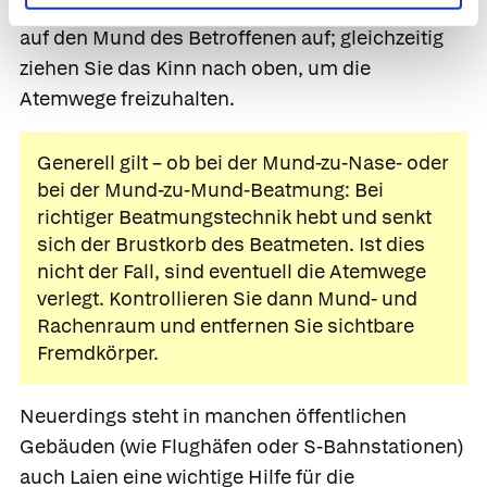
Verunglückten und setzen Sie Ihren Mund fest
auf den Mund des Betroffenen auf; gleichzeitig
ziehen Sie das Kinn nach oben, um die
Atemwege freizuhalten.
Generell gilt – ob bei der Mund-zu-Nase- oder
bei der Mund-zu-Mund-Beatmung: Bei
richtiger Beatmungstechnik hebt und senkt
sich der Brustkorb des Beatmeten. Ist dies
nicht der Fall, sind eventuell die Atemwege
verlegt. Kontrollieren Sie dann Mund- und
Rachenraum und entfernen Sie sichtbare
Fremdkörper.
Neuerdings steht in manchen öffentlichen
Gebäuden (wie Flughäfen oder S-Bahnstationen)
auch Laien eine wichtige Hilfe für die