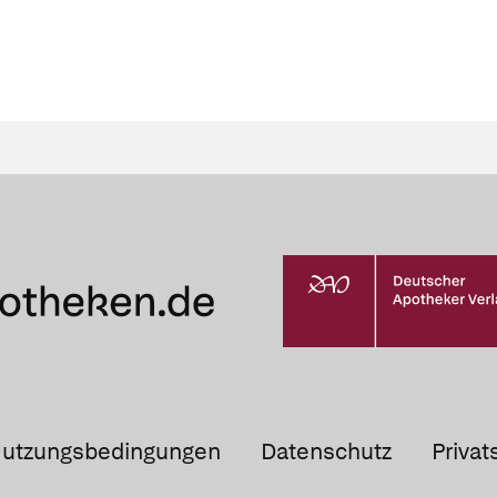
utzungsbedingungen
Datenschutz
Privat