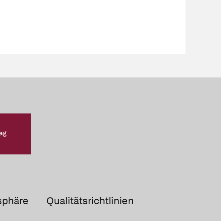
sphäre
Qualitätsrichtlinien