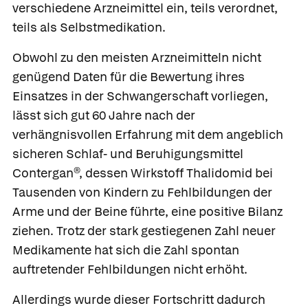
verschiedene Arzneimittel ein, teils verordnet,
teils als Selbstmedikation.
Obwohl zu den meisten Arzneimitteln nicht
genügend Daten für die Bewertung ihres
Einsatzes in der Schwangerschaft vorliegen,
lässt sich gut 60 Jahre nach der
verhängnisvollen Erfahrung mit dem angeblich
sicheren Schlaf- und Beruhigungsmittel
Contergan®
, dessen Wirkstoff
Thalidomid
bei
Tausenden von Kindern zu Fehlbildungen der
Arme und der Beine führte, eine positive Bilanz
ziehen. Trotz der stark gestiegenen Zahl neuer
Medikamente hat sich die Zahl spontan
auftretender Fehlbildungen nicht erhöht.
Allerdings wurde dieser Fortschritt dadurch