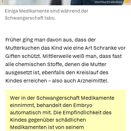
stockfour/Shutterstock.com
Einige Medikamente sind während der
Schwangerschaft tabu.
Früher ging man davon aus, dass der
Mutterkuchen das Kind wie eine Art Schranke vor
Giften schützt. Mittlerweile weiß man, dass fast
alle chemischen Stoffe, denen die Mutter
ausgesetzt ist, ebenfalls den Kreislauf des
Kindes erreichen – also auch Arzneimittel.
Wer in der Schwangerschaft Medikamente
einnimmt, behandelt den Embryo
automatisch mit. Die Empfindlichkeit des
Kindes gegenüber schädlichen
Medikamenten ist von seinem