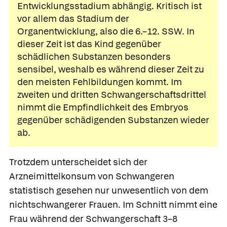
Entwicklungsstadium abhängig. Kritisch ist
vor allem das Stadium der
Organentwicklung
, also die 6.–12. SSW. In
dieser Zeit ist das Kind gegenüber
schädlichen Substanzen besonders
sensibel, weshalb es während dieser Zeit zu
den meisten Fehlbildungen kommt. Im
zweiten und dritten Schwangerschaftsdrittel
nimmt die Empfindlichkeit des Embryos
gegenüber schädigenden Substanzen wieder
ab.
Trotzdem unterscheidet sich der
Arzneimittelkonsum von Schwangeren
statistisch gesehen nur unwesentlich von dem
nichtschwangerer Frauen. Im Schnitt nimmt eine
Frau während der Schwangerschaft 3–8