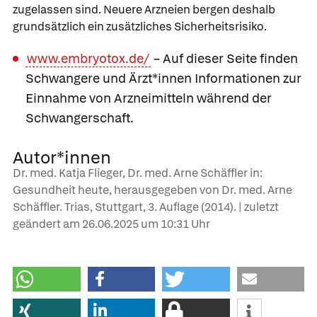
zugelassen sind. Neuere Arzneien bergen deshalb
grundsätzlich ein zusätzliches Sicherheitsrisiko.
www.embryotox.de/
– Auf dieser Seite finden
Schwangere und Ärzt*innen Informationen zur
Einnahme von Arzneimitteln während der
Schwangerschaft.
Autor*innen
Dr. med. Katja Flieger, Dr. med. Arne Schäffler in:
Gesundheit heute, herausgegeben von Dr. med. Arne
Schäffler. Trias, Stuttgart, 3. Auflage (2014). | zuletzt
geändert am
26.06.2025
um 10:31 Uhr