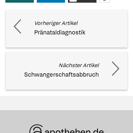
Vorheriger Artikel
Pränataldiagnostik
Nächster Artikel
Schwangerschaftsabbruch