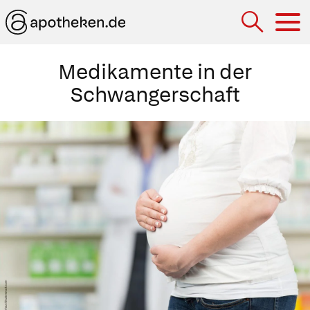
Hau
Medikamente in der
Schwangerschaft