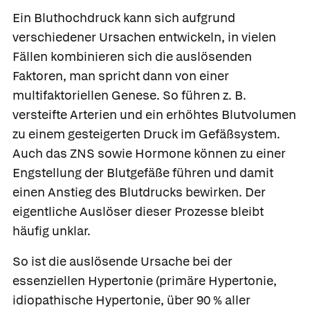
Ein Bluthochdruck kann sich aufgrund
verschiedener Ursachen entwickeln, in vielen
Fällen kombinieren sich die auslösenden
Faktoren, man spricht dann von einer
multifaktoriellen Genese. So führen z. B.
versteifte Arterien und ein erhöhtes Blutvolumen
zu einem gesteigerten Druck im Gefäßsystem.
Auch das ZNS sowie Hormone können zu einer
Engstellung der Blutgefäße führen und damit
einen Anstieg des Blutdrucks bewirken. Der
eigentliche Auslöser dieser Prozesse bleibt
häufig unklar.
So ist die auslösende Ursache bei der
essenziellen Hypertonie
(primäre Hypertonie,
idiopathische Hypertonie, über 90 % aller