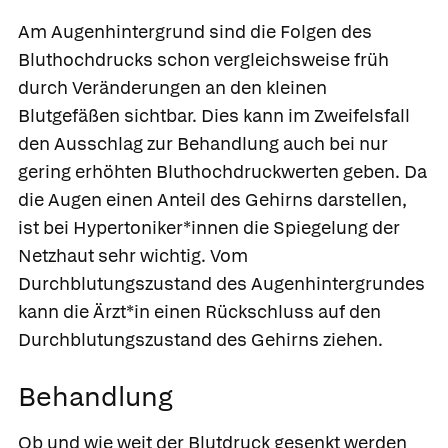
Am Augenhintergrund sind die Folgen des
Bluthochdrucks schon vergleichsweise früh
durch Veränderungen an den kleinen
Blutgefäßen sichtbar. Dies kann im Zweifelsfall
den Ausschlag zur Behandlung auch bei nur
gering erhöhten Bluthochdruckwerten geben. Da
die Augen einen Anteil des Gehirns darstellen,
ist bei Hypertoniker*innen die Spiegelung der
Netzhaut sehr wichtig. Vom
Durchblutungszustand des Augenhintergrundes
kann die Ärzt*in einen Rückschluss auf den
Durchblutungszustand des Gehirns ziehen.
Behandlung
Ob und wie weit der Blutdruck gesenkt werden