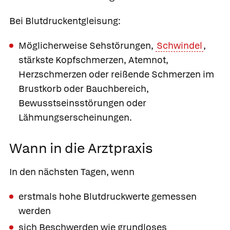
Bei Blutdruckentgleisung:
Möglicherweise Sehstörungen,
Schwindel
,
stärkste Kopfschmerzen, Atemnot,
Herzschmerzen oder reißende Schmerzen im
Brustkorb oder Bauchbereich,
Bewusstseinsstörungen oder
Lähmungserscheinungen.
Wann in die Arztpraxis
In den nächsten Tagen, wenn
erstmals hohe Blutdruckwerte gemessen
werden
sich Beschwerden wie grundloses