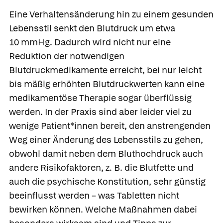
Eine Verhaltensänderung hin zu einem gesunden
Lebensstil senkt den Blutdruck um etwa
10 mmHg. Dadurch wird nicht nur eine
Reduktion der notwendigen
Blutdruckmedikamente erreicht, bei nur leicht
bis mäßig erhöhten Blutdruckwerten kann eine
medikamentöse Therapie sogar überflüssig
werden. In der Praxis sind aber leider viel zu
wenige Patient*innen bereit, den anstrengenden
Weg einer Änderung des Lebensstils zu gehen,
obwohl damit neben dem Bluthochdruck auch
andere Risikofaktoren, z. B. die Blutfette und
auch die psychische Konstitution, sehr günstig
beeinflusst werden – was Tabletten nicht
bewirken können. Welche Maßnahmen dabei