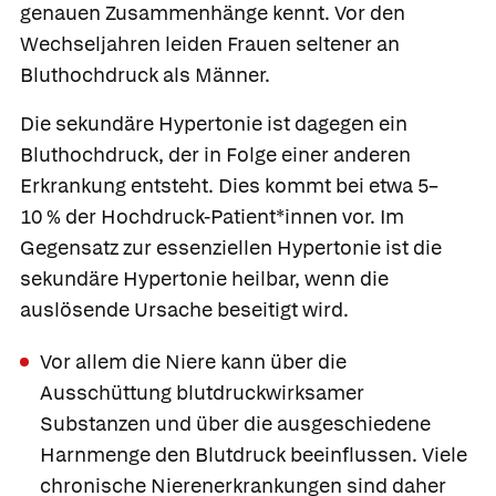
genauen Zusammenhänge kennt. Vor den
Wechseljahren leiden Frauen seltener an
Bluthochdruck als Männer.
Die
sekundäre Hypertonie
ist dagegen ein
Bluthochdruck, der in Folge einer anderen
Erkrankung entsteht. Dies kommt bei etwa 5–
10 % der Hochdruck-Patient*innen vor. Im
Gegensatz zur essenziellen Hypertonie ist die
sekundäre Hypertonie heilbar, wenn die
auslösende Ursache beseitigt wird.
Vor allem die Niere kann über die
Ausschüttung blutdruckwirksamer
Substanzen und über die ausgeschiedene
Harnmenge den Blutdruck beeinflussen. Viele
chronische Nierenerkrankungen sind daher