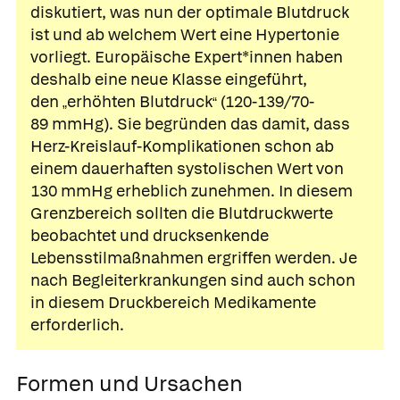
diskutiert, was nun der optimale Blutdruck
ist und ab welchem Wert eine Hypertonie
vorliegt. Europäische Expert*innen haben
deshalb eine neue Klasse eingeführt,
den
erhöhten Blutdruck
(120-139/70-
„
“
89 mmHg). Sie begründen das damit, dass
Herz-Kreislauf-Komplikationen schon ab
einem dauerhaften systolischen Wert von
130 mmHg erheblich zunehmen. In diesem
Grenzbereich sollten die Blutdruckwerte
beobachtet und drucksenkende
Lebensstilmaßnahmen ergriffen werden. Je
nach Begleiterkrankungen sind auch schon
in diesem Druckbereich Medikamente
erforderlich.
Formen und Ursachen