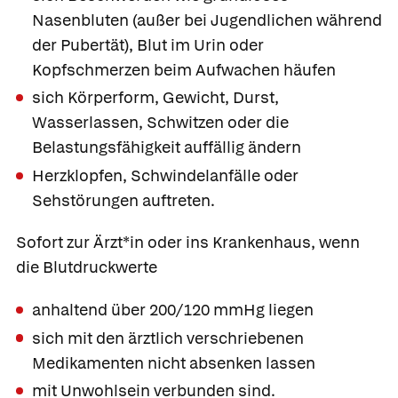
Nasenbluten (außer bei Jugendlichen während
der Pubertät), Blut im Urin oder
Kopfschmerzen beim Aufwachen häufen
sich Körperform, Gewicht, Durst,
Wasserlassen, Schwitzen oder die
Belastungsfähigkeit auffällig ändern
Herzklopfen, Schwindelanfälle oder
Sehstörungen auftreten.
Sofort zur Ärzt*in oder ins Krankenhaus, wenn
die Blutdruckwerte
anhaltend über 200/120 mmHg liegen
sich mit den ärztlich verschriebenen
Medikamenten nicht absenken lassen
mit Unwohlsein verbunden sind.