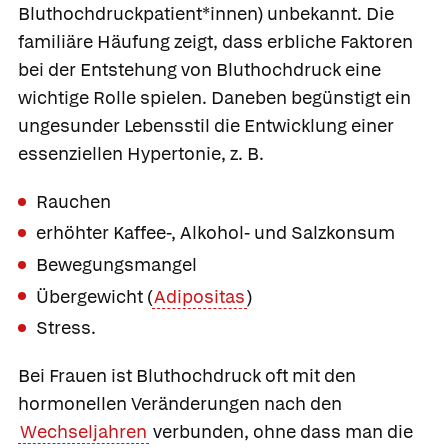
Bluthochdruckpatient*innen) unbekannt. Die
familiäre Häufung zeigt, dass erbliche Faktoren
bei der Entstehung von Bluthochdruck eine
wichtige Rolle spielen. Daneben begünstigt ein
ungesunder Lebensstil die Entwicklung einer
essenziellen Hypertonie, z. B.
Rauchen
erhöhter Kaffee-, Alkohol- und Salzkonsum
Bewegungsmangel
Übergewicht (
Adipositas
)
Stress.
Bei Frauen ist Bluthochdruck oft mit den
hormonellen Veränderungen nach den
Wechseljahren
verbunden, ohne dass man die