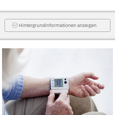
Hintergrund­informationen anzeigen