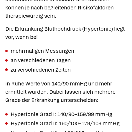
können je nach begleitenden Risikofaktoren
therapiewürdig sein.
Die Erkrankung Bluthochdruck (Hypertonie) liegt
vor, wenn bei
mehrmaligen Messungen
an verschiedenen Tagen
zu verschiedenen Zeiten
in Ruhe Werte von 140/90 mmHg und mehr
ermittelt wurden. Dabei lassen sich mehrere
Grade der Erkrankung unterscheiden:
Hypertonie Grad I: 140/90–159/99 mmHg
Hypertonie Grad II: 160/100–179/109 mmHg