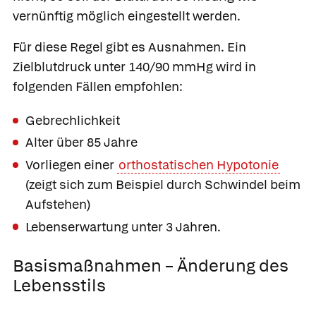
vernünftig möglich eingestellt werden.
Für diese Regel gibt es Ausnahmen. Ein
Zielblutdruck unter 140/90 mmHg wird in
folgenden Fällen empfohlen:
Gebrechlichkeit
Alter über 85 Jahre
Vorliegen einer
orthostatischen Hypotonie
(zeigt sich zum Beispiel durch Schwindel beim
Aufstehen)
Lebenserwartung unter 3 Jahren.
Basismaßnahmen – Änderung des
Lebensstils