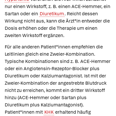
nur einen Wirkstoff, z. B. einen ACE-Hemmer, ein
Sartan oder ein
Diuretikum
. Reicht dessen
Wirkung nicht aus, kann die Ärzt*in entweder die
Dosis erhöhen oder die Therapie um einen
zweiten Wirkstoff ergänzen.
Für alle anderen Patient*innen empfehlen die
Leitlinien gleich eine Zweier-Kombination.
Typische Kombinationen sind z. B. ACE-Hemmer
oder ein Angiotensin-Rezeptor-Blocker plus
Diuretikum oder Kalziumantagonist. Ist mit der
Zweier-Kombination der angestrebte Blutdruck
nicht zu erreichen, kommt ein dritter Wirkstoff
hinzu (ACE-Hemmer oder Sartan plus
Diuretikum plus Kalziumantagonist).
Patient*innen mit
KHK
erhaltend häufig