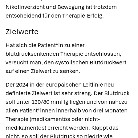
Nikotinverzicht und Bewegung ist trotzdem
entscheidend für den Therapie-Erfolg.
Zielwerte
Hat sich die Patient*in zu einer
blutdrucksenkenden Therapie entschlossen,
versucht man, den systolischen Blutdruckwert
auf einen Zielwert zu senken.
Der 2024 in der europäischen Leitlinie neu
definierte Zielwert ist sehr streng. Der Blutdruck
soll unter 130/80 mmHg liegen und von nahezu
allen Patient*innen innerhalb von drei Monaten
Therapie (medikamentös oder nicht-
medikamentös) erreicht werden. Klappt das
nicht, so soll der Blutdruck so niedrig wie