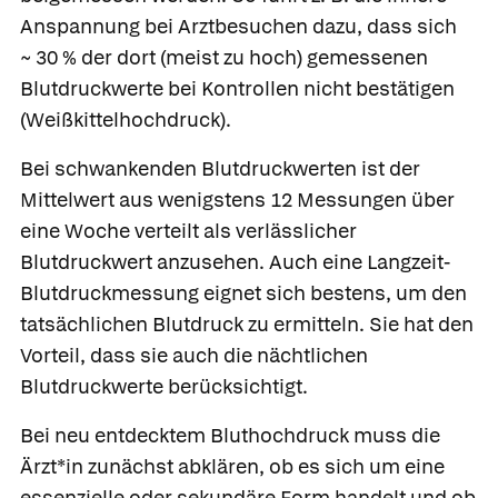
Anspannung bei Arztbesuchen dazu, dass sich
~ 30 % der dort (meist zu hoch) gemessenen
Blutdruckwerte bei Kontrollen nicht bestätigen
(Weißkittelhochdruck).
Bei schwankenden Blutdruckwerten ist der
Mittelwert aus wenigstens 12 Messungen über
eine Woche verteilt als verlässlicher
Blutdruckwert anzusehen. Auch eine Langzeit-
Blutdruckmessung eignet sich bestens, um den
tatsächlichen Blutdruck zu ermitteln. Sie hat den
Vorteil, dass sie auch die nächtlichen
Blutdruckwerte berücksichtigt.
Bei neu entdecktem Bluthochdruck muss die
Ärzt*in zunächst abklären, ob es sich um eine
essenzielle oder sekundäre Form handelt und ob