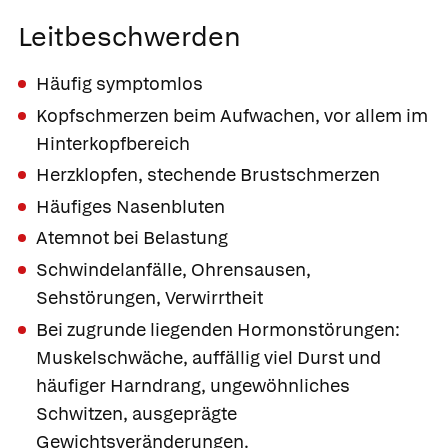
Leitbeschwerden
Häufig symptomlos
Kopfschmerzen beim Aufwachen, vor allem im
Hinterkopfbereich
Herzklopfen, stechende Brustschmerzen
Häufiges Nasenbluten
Atemnot bei Belastung
Schwindelanfälle, Ohrensausen,
Sehstörungen, Verwirrtheit
Bei zugrunde liegenden Hormonstörungen:
Muskelschwäche, auffällig viel Durst und
häufiger Harndrang, ungewöhnliches
Schwitzen, ausgeprägte
Gewichtsveränderungen.