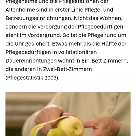
Pflegeheime
und die
Pflegestationen der
Altenheime
sind in erster Linie Pflege- und
Betreuungseinrichtungen. Nicht das Wohnen,
sondern die Versorgung der Pflegebedürftigen
steht im Vordergrund. So ist die Pflege rund um
die Uhr gesichert. Etwas mehr als die Hälfte der
Pflegebedürftigen in vollstationären
Dauereinrichtungen wohnt in Ein-Bett-Zimmern,
die anderen in Zwei-Bett-Zimmern
(Pflegestatistik 2003).