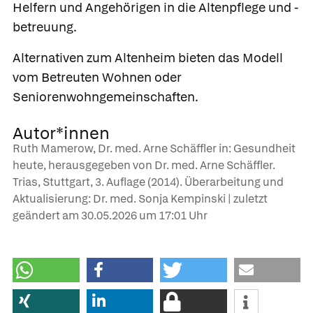
Helfern und Angehörigen in die Altenpflege und -
betreuung.
Alternativen zum Altenheim bieten das Modell
vom Betreuten Wohnen oder
Seniorenwohngemeinschaften.
Autor*innen
Ruth Mamerow, Dr. med. Arne Schäffler in: Gesundheit
heute, herausgegeben von Dr. med. Arne Schäffler.
Trias, Stuttgart, 3. Auflage (2014). Überarbeitung und
Aktualisierung: Dr. med. Sonja Kempinski | zuletzt
geändert am
30.05.2026
um 17:01 Uhr