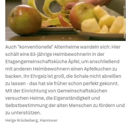
Auch "konventionelle" Altenheime wandeln sich: Hier
schält eine 83-jährige Heimbewohnerin in der
Etagengemeinschaftsküche Äpfel, um anschließend
mit anderen Heimbewohnern einen Apfelkuchen zu
backen. Ihr Ehrgeiz ist groß, die Schale nicht abreißen
zu lassen - das hat sie früher schon perfekt gekonnt.
Mit der Einrichtung von Gemeinschaftsküchen
versuchen Heime, die Eigenständigkeit und
Selbstbestimmung der alten Menschen zu fördern und
zu unterstützen.
Helge Krückeberg, Hannover