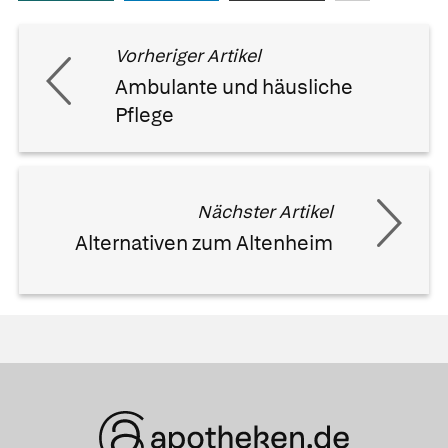
Vorheriger Artikel
Ambulante und häusliche
Pflege
Nächster Artikel
Alternativen zum Altenheim