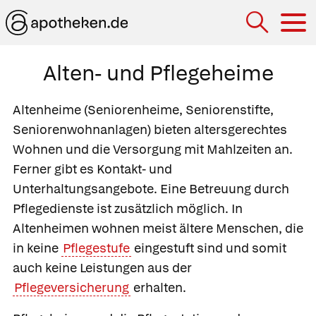
Hau
Alten- und Pflegeheime
Altenheime
(Seniorenheime, Seniorenstifte,
Seniorenwohnanlagen) bieten altersgerechtes
Wohnen und die Versorgung mit Mahlzeiten an.
Ferner gibt es Kontakt- und
Unterhaltungsangebote. Eine Betreuung durch
Pflegedienste ist zusätzlich möglich. In
Altenheimen wohnen meist ältere Menschen, die
in keine
Pflegestufe
eingestuft sind und somit
auch keine Leistungen aus der
Pflegeversicherung
erhalten.