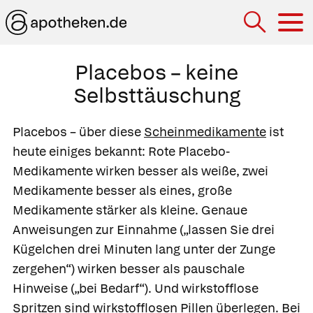
Hau
Placebos – keine
Selbsttäuschung
Placebos
– über diese
Scheinmedikamente
ist
heute einiges bekannt: Rote Placebo-
Medikamente wirken besser als weiße, zwei
Medikamente besser als eines, große
Medikamente stärker als kleine. Genaue
Anweisungen zur Einnahme („lassen Sie drei
Kügelchen drei Minuten lang unter der Zunge
zergehen“) wirken besser als pauschale
Hinweise („bei Bedarf“). Und wirkstofflose
Spritzen sind wirkstofflosen Pillen überlegen. Bei