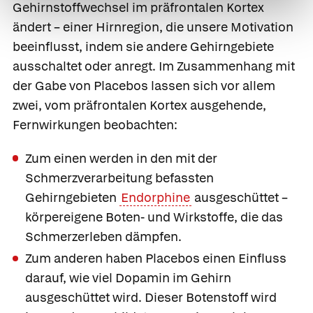
Gehirnstoffwechsel im präfrontalen Kortex
ändert – einer Hirnregion, die unsere Motivation
beeinflusst, indem sie andere Gehirngebiete
ausschaltet oder anregt. Im Zusammenhang mit
der Gabe von Placebos lassen sich vor allem
zwei, vom präfrontalen Kortex ausgehende,
Fernwirkungen beobachten:
Zum einen werden in den mit der
Schmerzverarbeitung befassten
Gehirngebieten
Endorphine
ausgeschüttet –
körpereigene Boten- und Wirkstoffe, die das
Schmerzerleben dämpfen.
Zum anderen haben Placebos einen Einfluss
darauf, wie viel Dopamin im Gehirn
ausgeschüttet wird. Dieser Botenstoff wird