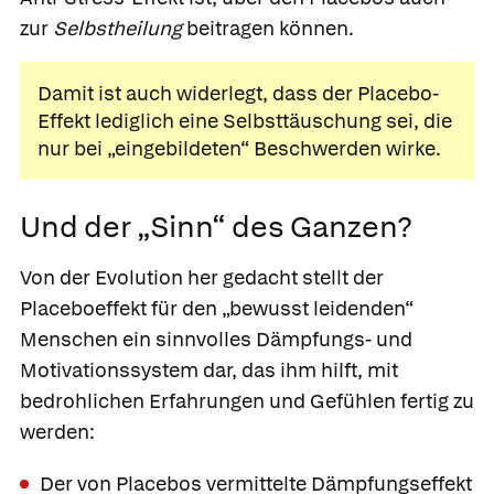
zur
Selbstheilung
beitragen können.
Damit ist auch widerlegt, dass der Placebo-
Effekt lediglich eine Selbsttäuschung sei, die
nur bei „eingebildeten“ Beschwerden wirke.
Und der „Sinn“ des Ganzen?
Von der Evolution her gedacht stellt der
Placeboeffekt für den „bewusst leidenden“
Menschen ein sinnvolles Dämpfungs- und
Motivationssystem dar, das ihm hilft, mit
bedrohlichen Erfahrungen und Gefühlen fertig zu
werden:
Der von Placebos vermittelte Dämpfungseffekt