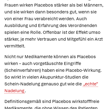
Frauen wirken Placebos stärker als bei Männern,
und sie wirken dann besonders gut, wenn sie
von einer Frau verabreicht werden. Auch
Ausbildung und Erfahrung des Verordnenden
spielen eine Rolle. Offenbar ist der Effekt umso
stärker, je mehr Vertrauen und Mitgefühl ein Arzt
vermittelt.
Nicht nur Medikamente können als Placebos
wirken – auch vorgetäuschte Eingriffe
(Scheinverfahren) haben eine Placebo-Wirkung.
So wirkt in vielen Akupunktur-Studien die
Schein-Nadelung genauso gut wie die
„echte“
Nadelung
.
Definitionsgemäß sind Placebos wirkstofffreie
Medikamente, die ohne Wissen des Patienten