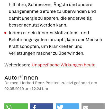
hilft ihm, Schmerzen, Ängste und andere
unangenehme Gefühle zu überwinden und
damit Energie zu sparen, die anderweitig
besser genutzt werden kann.
Indem er sein inneres Motivations- und
Belohnungssystem anzapft, kann der Mensch
Kraft schöpfen, um Krankheiten und
Verletzungen rascher zu überwinden.
Weiterlesen:
Unspezfische Wirkungen heute
Autor*innen
Dr. med. Herbert Renz-Polster | zuletzt geändert am
02.05.2019
um 12:24 Uhr