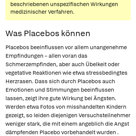
beschriebenen
unspezifischen Wirkungen
medizinischer Verfahren.
Was Placebos können
Placebos beeinflussen vor allem unangenehme
Empfindungen – allen voran das
Schmerzempfinden, aber auch Übelkeit oder
vegetative Reaktionen wie etwa stressbedingtes
Herzrasen. Dass sich durch Placebos auch
Emotionen und Stimmungen beeinflussen
lassen, zeigt ihre gute Wirkung bei Ängsten.
Werden etwa Fotos von misshandelten Kindern
gezeigt, so leiden diejenigen Versuchsteilnehmer
weniger stark, die mit einem angeblich die Angst
dämpfenden Placebo vorbehandelt wurden .