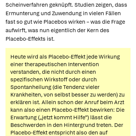
Scheinverfahren geknüpft. Studien zeigen, dass
Ermunterung und Zuwendung in vielen Fällen
fast so gut wie Placebos wirken – was die Frage
aufwirft, was nun eigentlich der Kern des
Placebo-Effekts ist.
Heute wird als
Placebo-Effekt
jede Wirkung
einer therapeutischen Intervention
verstanden, die nicht durch einen
spezifischen Wirkstoff oder durch
Spontanheilung
(die Tendenz vieler
Krankheiten, von selbst besser zu werden) zu
erklären ist. Allein schon der Anruf beim Arzt
kann also einen Placebo-Effekt bewirken: Die
Erwartung („jetzt kommt Hilfe“) lässt die
Beschwerden in den Hintergrund treten. Der
Placebo-Effekt entspricht also den auf