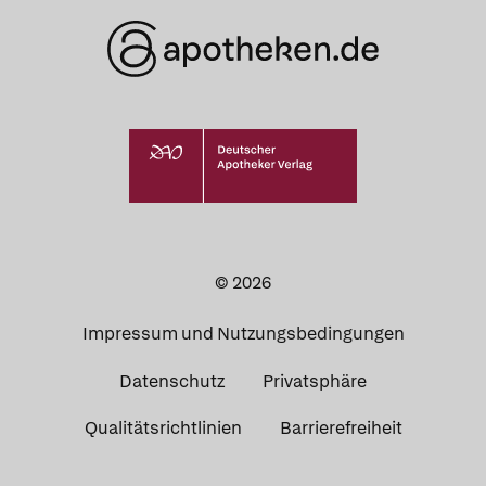
© 2026
Impressum und Nutzungsbedingungen
Datenschutz
Privatsphäre
Qualitätsrichtlinien
Barrierefreiheit