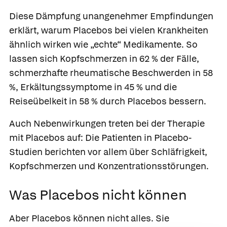
Diese Dämpfung unangenehmer Empfindungen
erklärt, warum Placebos bei vielen Krankheiten
ähnlich wirken wie „echte“ Medikamente. So
lassen sich Kopfschmerzen in 62 % der Fälle,
schmerzhafte rheumatische Beschwerden in 58
%, Erkältungssymptome in 45 % und die
Reiseübelkeit in 58 % durch Placebos bessern.
Auch Nebenwirkungen treten bei der Therapie
mit Placebos auf: Die Patienten in Placebo-
Studien berichten vor allem über Schläfrigkeit,
Kopfschmerzen und Konzentrationsstörungen.
Was Placebos nicht können
Aber Placebos können nicht alles. Sie