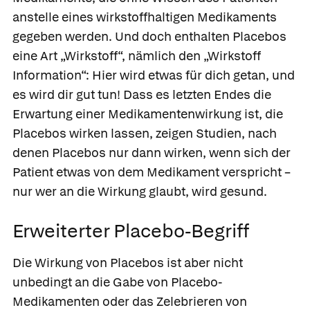
anstelle eines wirkstoffhaltigen Medikaments
gegeben werden. Und doch enthalten Placebos
eine Art „Wirkstoff“, nämlich den „Wirkstoff
Information“: Hier wird etwas für dich getan, und
es wird dir gut tun! Dass es letzten Endes die
Erwartung einer Medikamentenwirkung ist, die
Placebos wirken lassen, zeigen Studien, nach
denen Placebos nur dann wirken, wenn sich der
Patient etwas von dem Medikament verspricht –
nur wer an die Wirkung glaubt, wird gesund.
Erweiterter Placebo-Begriff
Die Wirkung von Placebos ist aber nicht
unbedingt an die Gabe von Placebo-
Medikamenten oder das Zelebrieren von