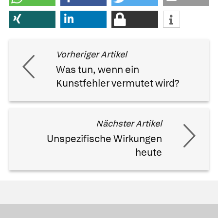
Vorheriger Artikel
Was tun, wenn ein
Kunstfehler vermutet wird?
Nächster Artikel
Unspezifische Wirkungen
heute