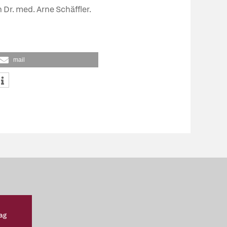
 Dr. med. Arne Schäffler.
mail