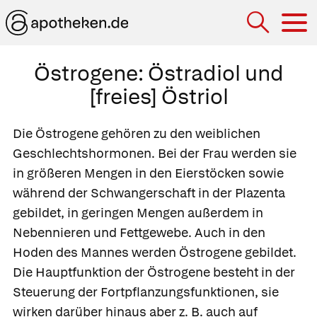
Hau
Östrogene: Östradiol und
[freies] Östriol
Die Östrogene gehören zu den weiblichen
Geschlechtshormonen. Bei der Frau werden sie
in größeren Mengen in den Eierstöcken sowie
während der Schwangerschaft in der Plazenta
gebildet, in geringen Mengen außerdem in
Nebennieren und Fettgewebe. Auch in den
Hoden des Mannes werden Östrogene gebildet.
Die Hauptfunktion der Östrogene besteht in der
Steuerung der Fortpflanzungsfunktionen, sie
wirken darüber hinaus aber z. B. auch auf