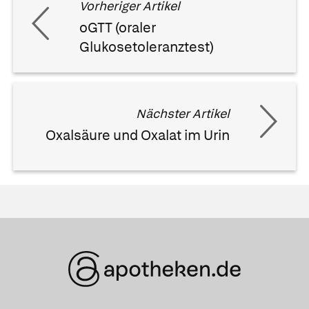
Vorheriger Artikel
oGTT (oraler
Glukosetoleranztest)
Nächster Artikel
Oxalsäure und Oxalat im Urin