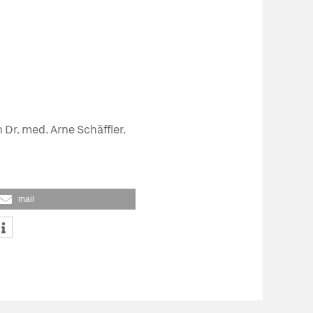
 Dr. med. Arne Schäffler.
mail