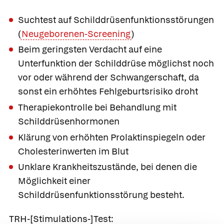
Suchtest auf Schilddrüsenfunktionsstörungen
(
Neugeborenen-Screening
)
Beim geringsten Verdacht auf eine
Unterfunktion der Schilddrüse möglichst noch
vor oder während der Schwangerschaft, da
sonst ein erhöhtes Fehlgeburtsrisiko droht
Therapiekontrolle bei Behandlung mit
Schilddrüsenhormonen
Klärung von erhöhten Prolaktinspiegeln oder
Cholesterinwerten im Blut
Unklare Krankheitszustände, bei denen die
Möglichkeit einer
Schilddrüsenfunktionsstörung besteht.
TRH-[Stimulations-]Test: