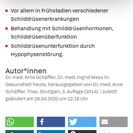
Vor allem in Frühstadien verschiedener
Schilddrüsenerkrankungen
Behandlung mit Schilddrüsenhormonen,
Schilddrüsenüberfunktion
Schilddrüsenunterfunktion durch
Hypophysenstörung.
Autor*innen
Dr. med. Arne Schäffler, Dr. med. Ingrid Wess in:
Gesundheit heute, herausgegeben von Dr. med. Arne
Schäffler. Trias, Stuttgart, 3. Auflage (2014). | zuletzt
geändert am
28.04.2020
um 12:18 Uhr