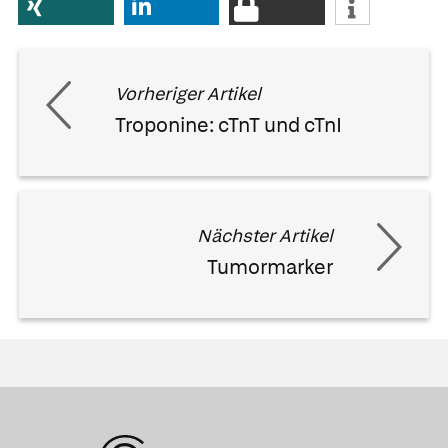
Vorheriger Artikel
Troponine: cTnT und cTnI
Nächster Artikel
Tumormarker