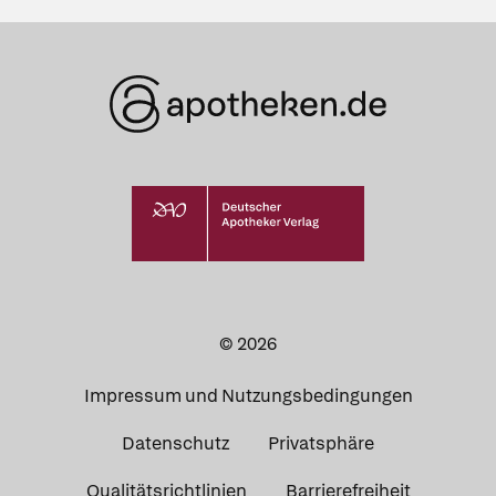
© 2026
Impressum und Nutzungsbedingungen
Datenschutz
Privatsphäre
Qualitätsrichtlinien
Barrierefreiheit