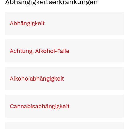
Abhängigkeitserkrankungen
Abhängigkeit
Achtung, Alkohol-Falle
Alkoholabhängigkeit
Cannabisabhängigkeit