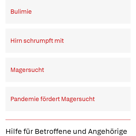
Bulimie
Hirn schrumpft mit
Magersucht
Pandemie fördert Magersucht
Hilfe für Betroffene und Angehörige