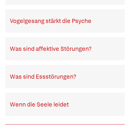
Vogelgesang stärkt die Psyche
Was sind affektive Störungen?
Was sind Essstörungen?
Wenn die Seele leidet