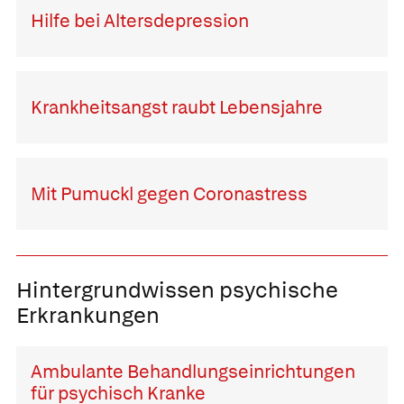
Hilfe bei Altersdepression
Krankheitsangst raubt Lebensjahre
Mit Pumuckl gegen Coronastress
Hintergrundwissen psychische
Erkrankungen
Ambulante Behandlungseinrichtungen
für psychisch Kranke