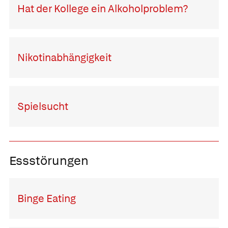
Hat der Kollege ein Alkoholproblem?
Nikotinabhängigkeit
Spielsucht
Essstörungen
Binge Eating