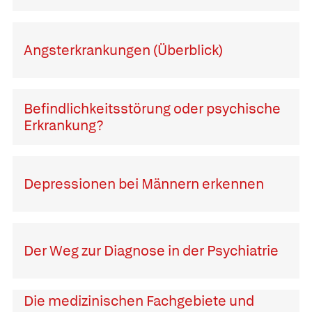
Angsterkrankungen (Überblick)
Befindlichkeitsstörung oder psychische
Erkrankung?
Depressionen bei Männern erkennen
Der Weg zur Diagnose in der Psychiatrie
Die medizinischen Fachgebiete und