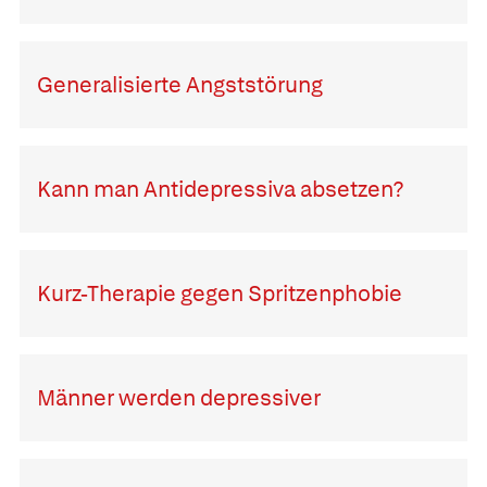
Generalisierte Angststörung
Kann man Antidepressiva absetzen?
Kurz-Therapie gegen Spritzenphobie
Männer werden depressiver