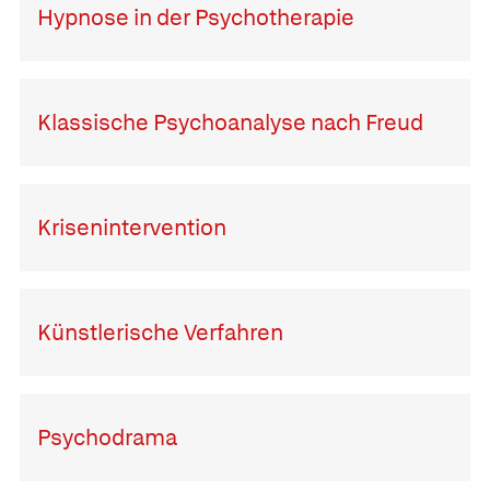
Hypnose in der Psychotherapie
Klassische Psychoanalyse nach Freud
Krisenintervention
Künstlerische Verfahren
Psychodrama