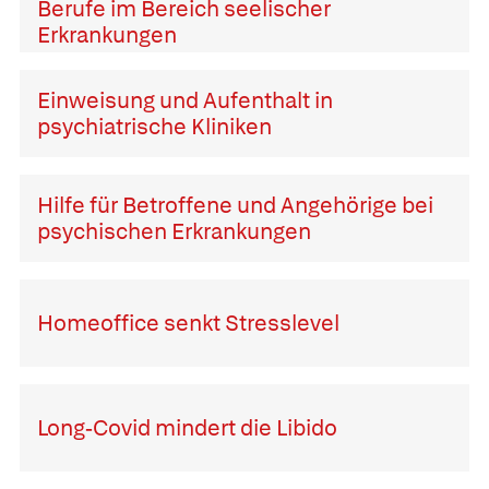
Berufe im Bereich seelischer
Erkrankungen
Einweisung und Aufenthalt in
psychiatrische Kliniken
Hilfe für Betroffene und Angehörige bei
psychischen Erkrankungen
Homeoffice senkt Stresslevel
Long-Covid mindert die Libido