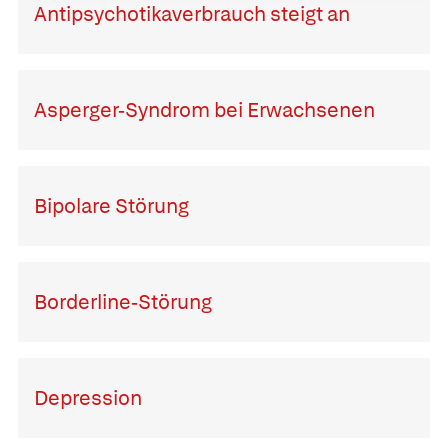
Antipsychotikaverbrauch steigt an
Asperger-Syndrom bei Erwachsenen
Bipolare Störung
Borderline-Störung
Depression