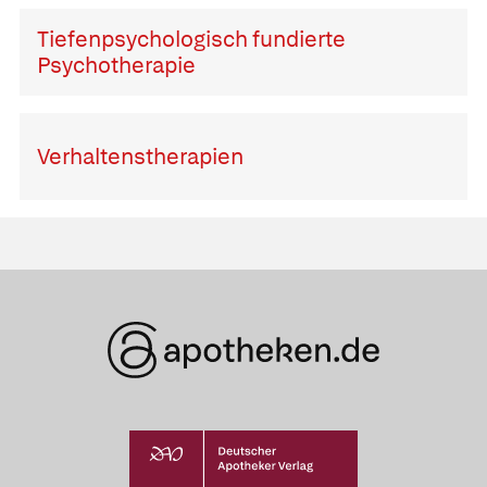
Tiefenpsychologisch fundierte
Psychotherapie
Verhaltenstherapien