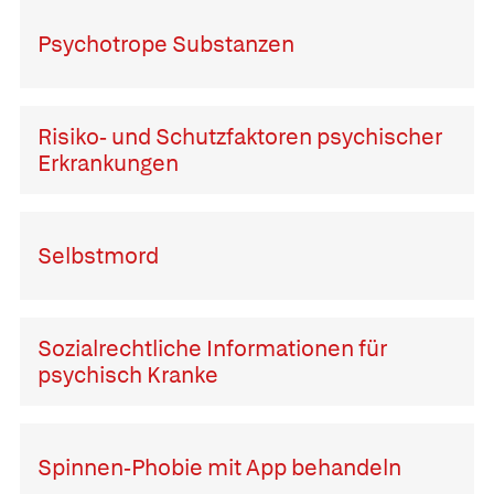
Psychotrope Substanzen
Risiko- und Schutzfaktoren psychischer
Erkrankungen
Selbstmord
Sozialrechtliche Informationen für
psychisch Kranke
Spinnen-Phobie mit App behandeln