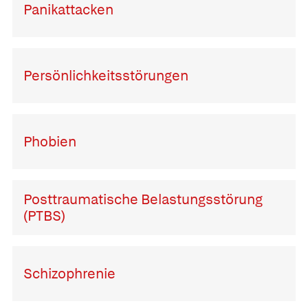
Panikattacken
Persönlichkeitsstörungen
Phobien
Posttraumatische Belastungsstörung
(PTBS)
Schizophrenie