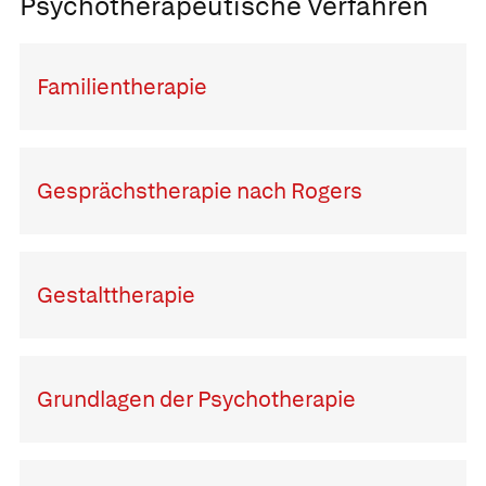
Psychotherapeutische Verfahren
Familientherapie
Gesprächstherapie nach Rogers
Gestalttherapie
Grundlagen der Psychotherapie