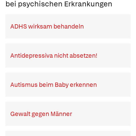
bei psychischen Erkrankungen
ADHS wirksam behandeln
Antidepressiva nicht absetzen!
Autismus beim Baby erkennen
Gewalt gegen Männer