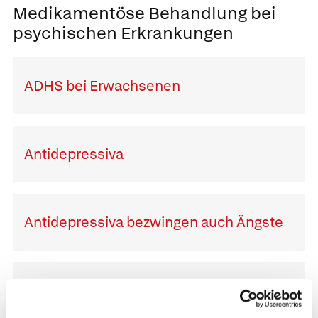
Medikamentöse Behandlung bei
psychischen Erkrankungen
ADHS bei Erwachsenen
Antidepressiva
Antidepressiva bezwingen auch Ängste
Beruhigungsmittel