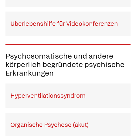
Überlebenshilfe für Videokonferenzen
Psychosomatische und andere
körperlich begründete psychische
Erkrankungen
Hyperventilationssyndrom
Organische Psychose (akut)