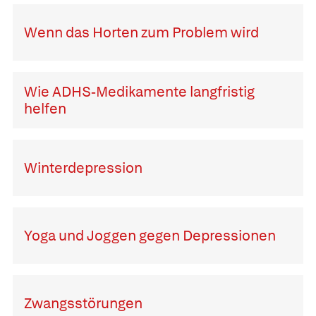
Wenn das Horten zum Problem wird
Wie ADHS-Medikamente langfristig
helfen
Winterdepression
Yoga und Joggen gegen Depressionen
Zwangsstörungen