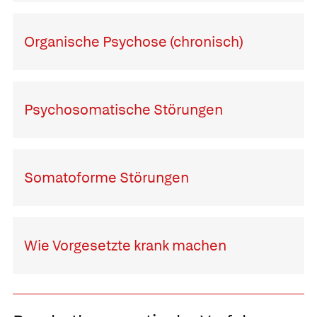
Organische Psychose (chronisch)
Psychosomatische Störungen
Somatoforme Störungen
Wie Vorgesetzte krank machen