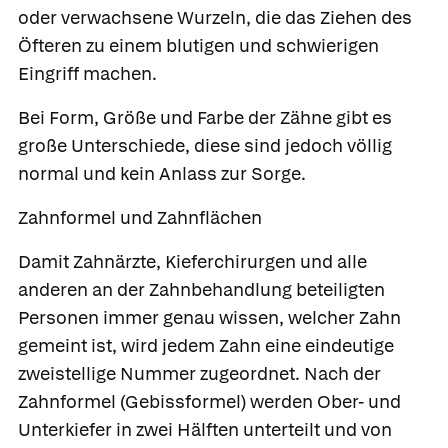
oder verwachsene Wurzeln, die das Ziehen des
Öfteren zu einem blutigen und schwierigen
Eingriff machen.
Bei Form, Größe und Farbe der Zähne gibt es
große Unterschiede, diese sind jedoch völlig
normal und kein Anlass zur Sorge.
Zahnformel und Zahnflächen
Damit Zahnärzte, Kieferchirurgen und alle
anderen an der Zahnbehandlung beteiligten
Personen immer genau wissen, welcher Zahn
gemeint ist, wird jedem Zahn eine eindeutige
zweistellige Nummer zugeordnet. Nach der
Zahnformel
(Gebissformel) werden Ober- und
Unterkiefer in zwei Hälften unterteilt und von