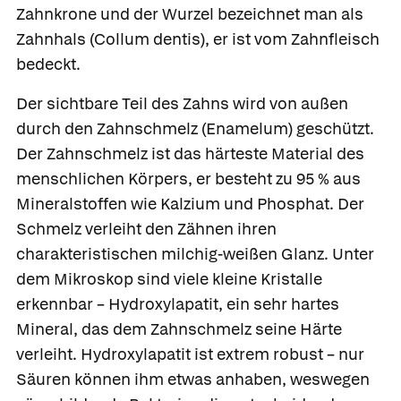
Zahnkrone und der Wurzel bezeichnet man als
Zahnhals
(Collum dentis), er ist vom Zahnfleisch
bedeckt.
Der sichtbare Teil des Zahns wird von außen
durch den
Zahnschmelz
(Enamelum) geschützt.
Der Zahnschmelz ist das härteste Material des
menschlichen Körpers, er besteht zu 95 % aus
Mineralstoffen wie Kalzium und Phosphat. Der
Schmelz verleiht den Zähnen ihren
charakteristischen milchig-weißen Glanz. Unter
dem Mikroskop sind viele kleine Kristalle
erkennbar –
Hydroxylapatit,
ein sehr hartes
Mineral, das dem Zahnschmelz seine Härte
verleiht. Hydroxylapatit ist extrem robust – nur
Säuren können ihm etwas anhaben, weswegen