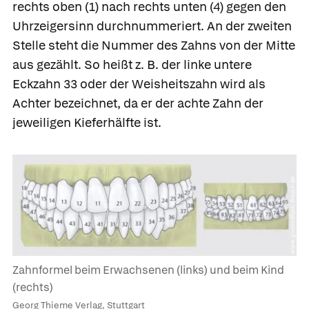
rechts oben (1) nach rechts unten (4) gegen den
Uhrzeigersinn durchnummeriert. An der zweiten
Stelle steht die Nummer des Zahns von der Mitte
aus gezählt. So heißt z. B. der linke untere
Eckzahn 33 oder der Weisheitszahn wird als
Achter bezeichnet, da er der achte Zahn der
jeweiligen Kieferhälfte ist.
Zahnformel beim Erwachsenen (links) und beim Kind
(rechts)
Georg Thieme Verlag, Stuttgart