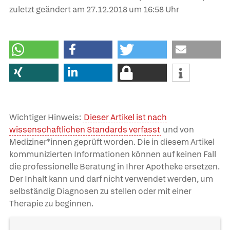
zuletzt geändert am
27.12.2018
um 16:58 Uhr
Wichtiger Hinweis:
Dieser Artikel ist nach
wissenschaftlichen Standards verfasst
und von
Mediziner*innen geprüft worden. Die in diesem Artikel
kommunizierten Informationen können auf keinen Fall
die professionelle Beratung in Ihrer Apotheke ersetzen.
Der Inhalt kann und darf nicht verwendet werden, um
selbständig Diagnosen zu stellen oder mit einer
Therapie zu beginnen.