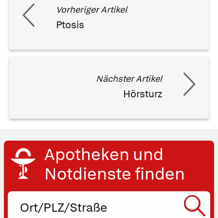
Vorheriger Artikel
Ptosis
Nächster Artikel
Hörsturz
Apotheken und
Notdienste finden
Ort,
PLZ