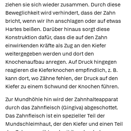
ziehen sie sich wieder zusammen. Durch diese
Beweglichkeit wird verhindert, dass der Zahn
bricht, wenn wir ihn anschlagen oder auf etwas
Hartes beißen. Darüber hinaus sorgt diese
Konstruktion dafür, dass die auf den Zahn
einwirkenden Kräfte als Zug an den Kiefer
weitergegeben werden und dort den
Knochenaufbau anregen. Auf Druck hingegen
reagieren die Kieferknochen empfindlich, z. B.
kann dort, wo Zähne fehlen, der Druck auf den
Kiefer zu einem Schwund der Knochen führen.
Zur Mundhöhle hin wird der Zahnhalteapparat
durch das
Zahnfleisch
(Gingiva) abgeschottet.
Das Zahnfleisch ist ein spezieller Teil der
Mundschleimhaut,
der den Kiefer und einen Teil