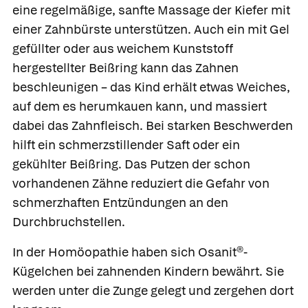
eine regelmäßige, sanfte Massage der Kiefer mit
einer Zahnbürste unterstützen. Auch ein mit Gel
gefüllter oder aus weichem Kunststoff
hergestellter
Beißring kann das Zahnen
beschleunigen – das Kind erhält etwas Weiches,
auf dem es herumkauen kann, und massiert
dabei das Zahnfleisch. Bei starken Beschwerden
hilft ein schmerzstillender Saft oder ein
gekühlter Beißring. Das Putzen der schon
vorhandenen Zähne reduziert die Gefahr von
schmerzhaften Entzündungen an den
Durchbruchstellen.
In der Homöopathie haben sich
Osanit®
-
Kügelchen bei zahnenden Kindern bewährt. Sie
werden unter die Zunge gelegt und zergehen dort