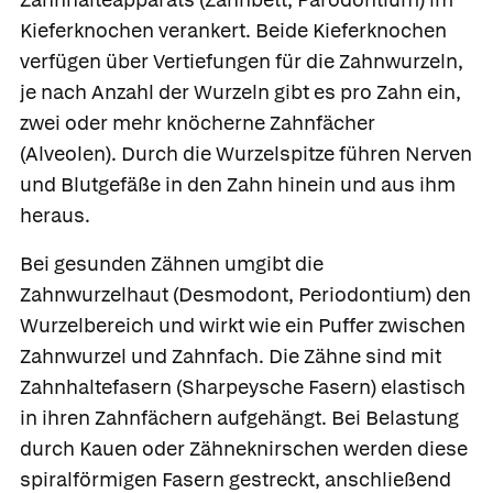
Kieferknochen verankert. Beide Kieferknochen
verfügen über Vertiefungen für die Zahnwurzeln,
je nach Anzahl der Wurzeln gibt es pro Zahn ein,
zwei oder mehr knöcherne
Zahnfächer
(Alveolen). Durch die
Wurzelspitze
führen Nerven
und Blutgefäße in den Zahn hinein und aus ihm
heraus.
Bei gesunden Zähnen umgibt die
Zahnwurzelhaut
(Desmodont, Periodontium) den
Wurzelbereich und wirkt wie ein Puffer zwischen
Zahnwurzel und Zahnfach. Die Zähne sind mit
Zahnhaltefasern
(Sharpeysche Fasern) elastisch
in ihren Zahnfächern aufgehängt. Bei Belastung
durch Kauen oder Zähneknirschen werden diese
spiralförmigen Fasern gestreckt, anschließend