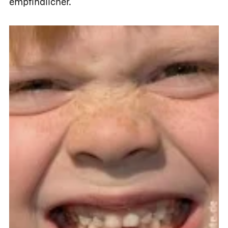
empfindlicher.