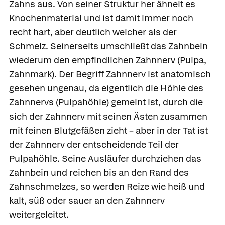
Zahns aus. Von seiner Struktur her ähnelt es
Knochenmaterial und ist damit immer noch
recht hart, aber deutlich weicher als der
Schmelz. Seinerseits umschließt das Zahnbein
wiederum den empfindlichen
Zahnnerv
(Pulpa,
Zahnmark). Der Begriff Zahnnerv ist anatomisch
gesehen ungenau, da eigentlich die Höhle des
Zahnnervs
(Pulpahöhle) gemeint ist, durch die
sich der Zahnnerv mit seinen Ästen zusammen
mit feinen Blutgefäßen zieht – aber in der Tat ist
der Zahnnerv der entscheidende Teil der
Pulpahöhle. Seine Ausläufer durchziehen das
Zahnbein und reichen bis an den Rand des
Zahnschmelzes, so werden Reize wie heiß und
kalt, süß oder sauer an den Zahnnerv
weitergeleitet.