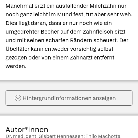
Manchmal sitzt ein ausfallender Milchzahn nur
noch ganz leicht im Mund fest, tut aber sehr weh.
Dies liegt daran, dass er nur noch wie ein
umgedrehter Becher auf dem Zahnfleisch sitzt
und mit seinen scharfen Rändern scheuert. Der
Übeltäter kann entweder vorsichtig selbst
gezogen oder von einem Zahnarzt entfernt
werden.
Hintergrund­informationen anzeigen
Autor*innen
Dr. med. dent. Gisbert Hennessen; Thilo Machotta |