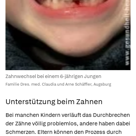
Zahnwechsel bei einem 6-jährigen Jungen
Familie Dres. med. Claudia und Arne Schäffler, Augsburg
Unterstützung beim Zahnen
Bei manchen Kindern verläuft das Durchbrechen
der Zähne völlig problemlos, andere haben dabei
Schmerzen. Eltern können den Prozess durch