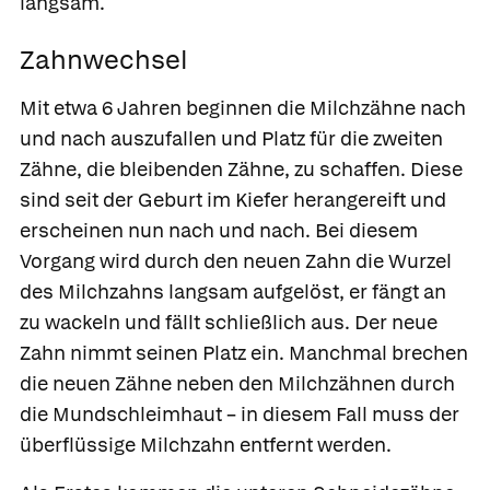
langsam.
Zahnwechsel
Mit etwa 6 Jahren beginnen die Milchzähne nach
und nach auszufallen und Platz für die zweiten
Zähne, die
bleibenden Zähne,
zu schaffen. Diese
sind seit der Geburt im Kiefer herangereift und
erscheinen nun nach und nach. Bei diesem
Vorgang wird durch den neuen Zahn die Wurzel
des Milchzahns langsam aufgelöst, er fängt an
zu wackeln und fällt schließlich aus. Der neue
Zahn nimmt seinen Platz ein. Manchmal brechen
die neuen Zähne neben den Milchzähnen durch
die Mundschleimhaut – in diesem Fall muss der
überflüssige Milchzahn entfernt werden.