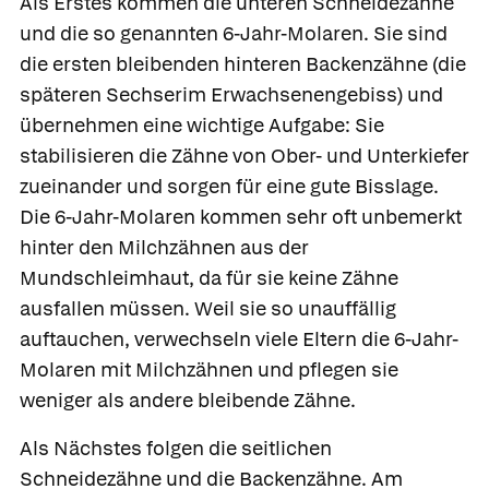
Als Erstes kommen die unteren Schneidezähne
und die so genannten
6-Jahr-Molaren.
Sie sind
die ersten bleibenden hinteren Backenzähne (die
späteren Sechserim Erwachsenengebiss) und
übernehmen eine wichtige Aufgabe: Sie
stabilisieren die Zähne von Ober- und Unterkiefer
zueinander und sorgen für eine gute Bisslage.
Die 6-Jahr-Molaren kommen sehr oft unbemerkt
hinter den Milchzähnen aus der
Mundschleimhaut, da für sie keine Zähne
ausfallen müssen. Weil sie so unauffällig
auftauchen, verwechseln viele Eltern die 6-Jahr-
Molaren mit Milchzähnen und pflegen sie
weniger als andere bleibende Zähne.
Als Nächstes folgen die seitlichen
Schneidezähne und die Backenzähne. Am