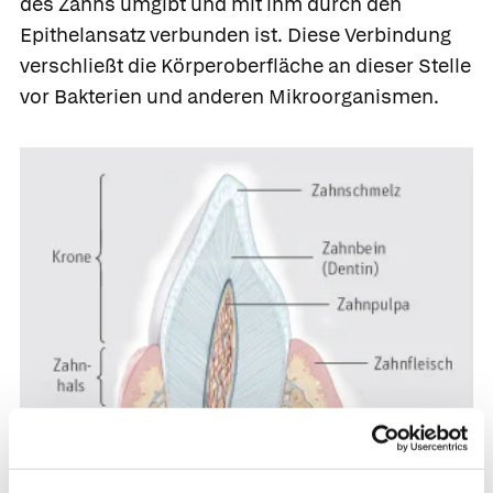
des Zahns umgibt und mit ihm durch den
Epithelansatz
verbunden ist. Diese Verbindung
verschließt die Körperoberfläche an dieser Stelle
vor Bakterien und anderen Mikroorganismen.