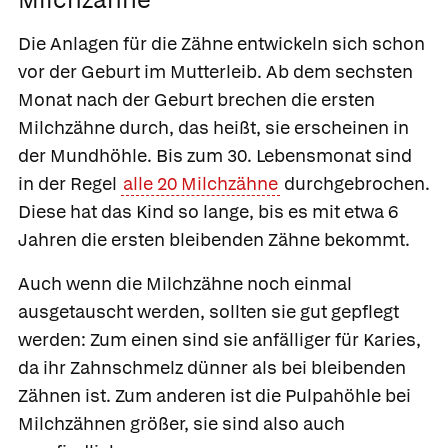
Die Anlagen für die Zähne entwickeln sich schon
vor der Geburt im Mutterleib. Ab dem sechsten
Monat nach der Geburt brechen die ersten
Milchzähne
durch, das heißt, sie erscheinen in
der Mundhöhle. Bis zum 30. Lebensmonat sind
in der Regel
alle 20 Milchzähne
durchgebrochen.
Diese hat das Kind so lange, bis es mit etwa 6
Jahren die ersten bleibenden Zähne bekommt.
Auch wenn die Milchzähne noch einmal
ausgetauscht werden, sollten sie gut gepflegt
werden: Zum einen sind sie anfälliger für Karies,
da ihr Zahnschmelz dünner als bei bleibenden
Zähnen ist. Zum anderen ist die Pulpahöhle bei
Milchzähnen größer, sie sind also auch