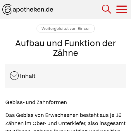
Hau
Weitergeleitet von Einser
Aufbau und Funktion der
Zähne
Inhalt
Gebiss- und Zahnformen
Das
Gebiss
von Erwachsenen besteht aus je 16
Zähnen im Ober- und Unterkiefer, also insgesamt