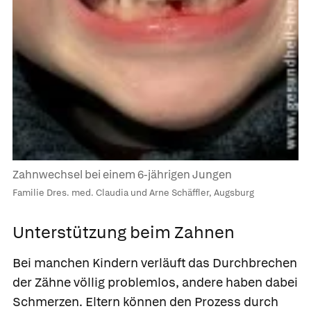
Zahnwechsel bei einem 6-jährigen Jungen
Familie Dres. med. Claudia und Arne Schäffler, Augsburg
Unterstützung beim Zahnen
Bei manchen Kindern verläuft das Durchbrechen
der Zähne völlig problemlos, andere haben dabei
Schmerzen. Eltern können den Prozess durch