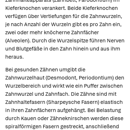
Kieferknochen verankert. Beide Kieferknochen
verfügen über Vertiefungen für die Zahnwurzeln,
je nach Anzahl der Wurzeln gibt es pro Zahn ein,
zwei oder mehr knöcherne
Zahnfächer
(Alveolen). Durch die
Wurzelspitze
führen Nerven
und Blutgefäße in den Zahn hinein und aus ihm
heraus.
Bei gesunden Zähnen umgibt die
Zahnwurzelhaut
(Desmodont, Periodontium) den
Wurzelbereich und wirkt wie ein Puffer zwischen
Zahnwurzel und Zahnfach. Die Zähne sind mit
Zahnhaltefasern
(Sharpeysche Fasern) elastisch
in ihren Zahnfächern aufgehängt. Bei Belastung
durch Kauen oder Zähneknirschen werden diese
spiralförmigen Fasern gestreckt, anschließend