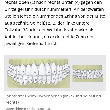
rechts oben (1) nach rechts unten (4) gegen den
Uhrzeigersinn durchnummeriert. An der zweiten
Stelle steht die Nummer des Zahns von der Mitte
aus gezählt. So heißt z. B. der linke untere
Eckzahn 33 oder der Weisheitszahn wird als
Achter bezeichnet, da er der achte Zahn der
jeweiligen Kieferhälfte ist.
Zahnformel beim Erwachsenen (links) und beim Kind
(rechts)
Georg Thieme Verlag, Stuttgart