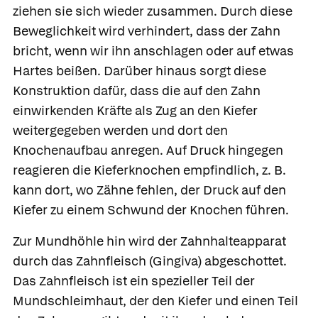
ziehen sie sich wieder zusammen. Durch diese
Beweglichkeit wird verhindert, dass der Zahn
bricht, wenn wir ihn anschlagen oder auf etwas
Hartes beißen. Darüber hinaus sorgt diese
Konstruktion dafür, dass die auf den Zahn
einwirkenden Kräfte als Zug an den Kiefer
weitergegeben werden und dort den
Knochenaufbau anregen. Auf Druck hingegen
reagieren die Kieferknochen empfindlich, z. B.
kann dort, wo Zähne fehlen, der Druck auf den
Kiefer zu einem Schwund der Knochen führen.
Zur Mundhöhle hin wird der Zahnhalteapparat
durch das
Zahnfleisch
(Gingiva) abgeschottet.
Das Zahnfleisch ist ein spezieller Teil der
Mundschleimhaut,
der den Kiefer und einen Teil