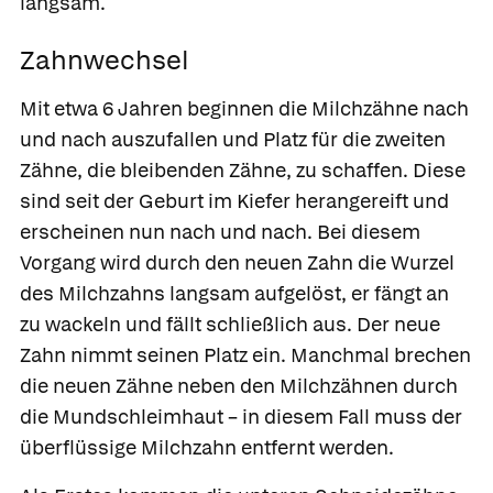
langsam.
Zahnwechsel
Mit etwa 6 Jahren beginnen die Milchzähne nach
und nach auszufallen und Platz für die zweiten
Zähne, die
bleibenden Zähne,
zu schaffen. Diese
sind seit der Geburt im Kiefer herangereift und
erscheinen nun nach und nach. Bei diesem
Vorgang wird durch den neuen Zahn die Wurzel
des Milchzahns langsam aufgelöst, er fängt an
zu wackeln und fällt schließlich aus. Der neue
Zahn nimmt seinen Platz ein. Manchmal brechen
die neuen Zähne neben den Milchzähnen durch
die Mundschleimhaut – in diesem Fall muss der
überflüssige Milchzahn entfernt werden.