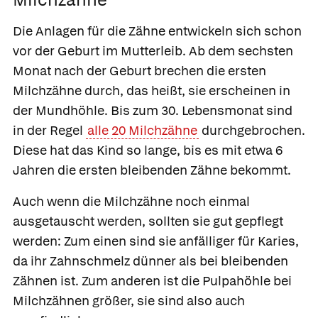
Die Anlagen für die Zähne entwickeln sich schon
vor der Geburt im Mutterleib. Ab dem sechsten
Monat nach der Geburt brechen die ersten
Milchzähne
durch, das heißt, sie erscheinen in
der Mundhöhle. Bis zum 30. Lebensmonat sind
in der Regel
alle 20 Milchzähne
durchgebrochen.
Diese hat das Kind so lange, bis es mit etwa 6
Jahren die ersten bleibenden Zähne bekommt.
Auch wenn die Milchzähne noch einmal
ausgetauscht werden, sollten sie gut gepflegt
werden: Zum einen sind sie anfälliger für Karies,
da ihr Zahnschmelz dünner als bei bleibenden
Zähnen ist. Zum anderen ist die Pulpahöhle bei
Milchzähnen größer, sie sind also auch