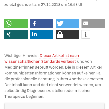
zuletzt geändert am
27.12.2018
um 16:58 Uhr
Wichtiger Hinweis:
Dieser Artikel ist nach
wissenschaftlichen Standards verfasst
und von
Mediziner*innen geprüft worden. Die in diesem Artikel
kommunizierten Informationen können auf keinen Fall
die professionelle Beratung in Ihrer Apotheke ersetzen.
Der Inhalt kann und darf nicht verwendet werden, um
selbständig Diagnosen zu stellen oder mit einer
Therapie zu beginnen.