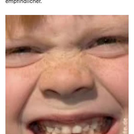
empfindlicher.