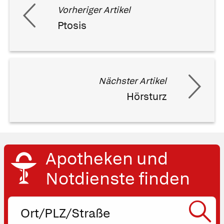
Vorheriger Artikel
Ptosis
Nächster Artikel
Hörsturz
Apotheken und
Notdienste finden
Ort,
PLZ