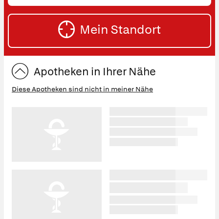
oder
SU
Straße
Mein Standort
eingeben:
ST
Apotheken in Ihrer Nähe
Diese Apotheken sind nicht in meiner Nähe