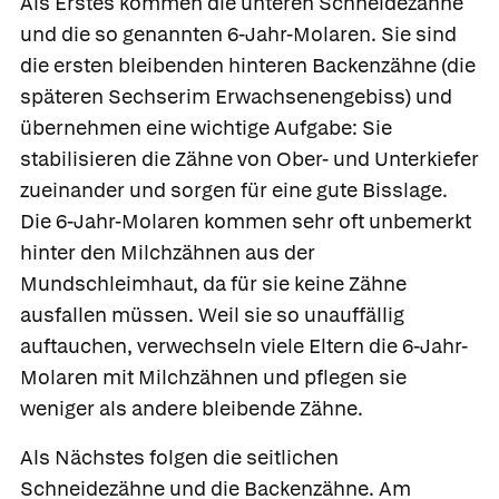
Als Erstes kommen die unteren Schneidezähne
und die so genannten
6-Jahr-Molaren.
Sie sind
die ersten bleibenden hinteren Backenzähne (die
späteren Sechserim Erwachsenengebiss) und
übernehmen eine wichtige Aufgabe: Sie
stabilisieren die Zähne von Ober- und Unterkiefer
zueinander und sorgen für eine gute Bisslage.
Die 6-Jahr-Molaren kommen sehr oft unbemerkt
hinter den Milchzähnen aus der
Mundschleimhaut, da für sie keine Zähne
ausfallen müssen. Weil sie so unauffällig
auftauchen, verwechseln viele Eltern die 6-Jahr-
Molaren mit Milchzähnen und pflegen sie
weniger als andere bleibende Zähne.
Als Nächstes folgen die seitlichen
Schneidezähne und die Backenzähne. Am