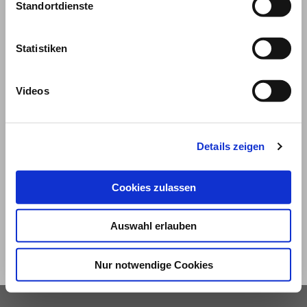
Standortdienste
Statistiken
Videos
© 2026
Details zeigen
Impressum und Nutzungsbedingungen
Cookies zulassen
Datenschutz
Privatsphäre
Auswahl erlauben
Qualitätsrichtlinien
Barrierefreiheit
Nur notwendige Cookies