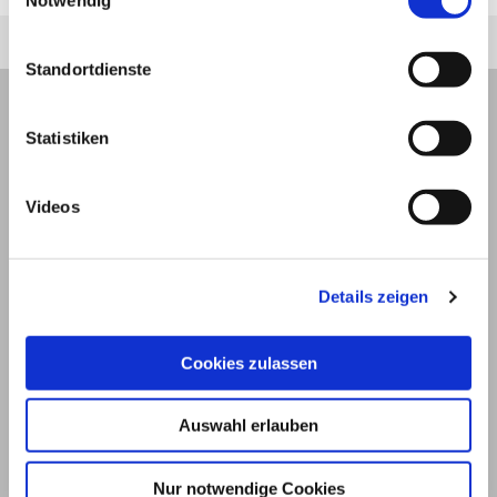
Notwendig
Standortdienste
Statistiken
Videos
Details zeigen
Cookies zulassen
© 2026
Auswahl erlauben
Impressum und Nutzungsbedingungen
Nur notwendige Cookies
Datenschutz
Privatsphäre