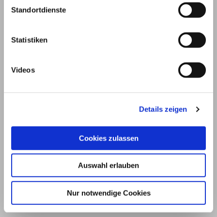
Standortdienste
Statistiken
Videos
Details zeigen
© 2026
Cookies zulassen
Impressum und Nutzungsbedingungen
Auswahl erlauben
Datenschutz
Privatsphäre
Nur notwendige Cookies
Qualitätsrichtlinien
Barrierefreiheit