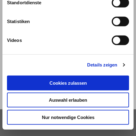
Standortdienste
Statistiken
Videos
© 2026
Impressum und Nutzungsbedingungen
Details zeigen
Datenschutz
Privatsphäre
Cookies zulassen
Qualitätsrichtlinien
Barrierefreiheit
Auswahl erlauben
Nur notwendige Cookies