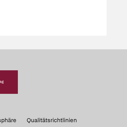
sphäre
Qualitätsrichtlinien