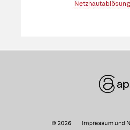
Netzhautablösung
© 2026
Impressum und N