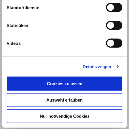
Standortdienste
Statistiken
Videos
Details zeigen
© 2026
Cookies zulassen
Impressum und Nutzungsbedingungen
Auswahl erlauben
Datenschutz
Privatsphäre
Nur notwendige Cookies
Qualitätsrichtlinien
Barrierefreiheit