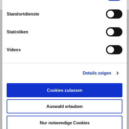
Standortdienste
Statistiken
Videos
Details zeigen
Cookies zulassen
© 2026
Impressum und Nutzungsbedingungen
Auswahl erlauben
Datenschutz
Privatsphäre
Nur notwendige Cookies