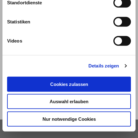
Standortdienste
Statistiken
Videos
© 2026
Details zeigen
Impressum und Nutzungsbedingungen
Datenschutz
Privatsphäre
Cookies zulassen
Qualitätsrichtlinien
Barrierefreiheit
Auswahl erlauben
Nur notwendige Cookies