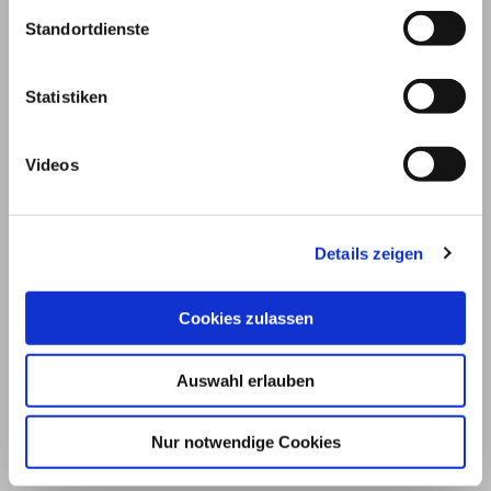
Standortdienste
Statistiken
Videos
Details zeigen
© 2026
Cookies zulassen
Impressum und Nutzungsbedingungen
Auswahl erlauben
Datenschutz
Privatsphäre
Nur notwendige Cookies
Qualitätsrichtlinien
Barrierefreiheit