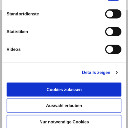
Standortdienste
Statistiken
Videos
Details zeigen
Cookies zulassen
© 2026
Impressum und Nutzungsbedingungen
Auswahl erlauben
Datenschutz
Privatsphäre
Nur notwendige Cookies