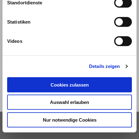
Standortdienste
Statistiken
Videos
© 2026
Impressum und Nutzungsbedingungen
Details zeigen
Datenschutz
Privatsphäre
Cookies zulassen
Qualitätsrichtlinien
Barrierefreiheit
Auswahl erlauben
Nur notwendige Cookies