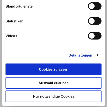
Standortdienste
Statistiken
Videos
Details zeigen
© 2026
Cookies zulassen
Impressum und Nutzungsbedingungen
Auswahl erlauben
Datenschutz
Privatsphäre
Nur notwendige Cookies
Qualitätsrichtlinien
Barrierefreiheit