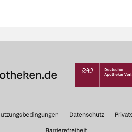
utzungsbedingungen
Datenschutz
Privat
Barrierefreiheit