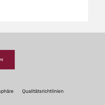
sphäre
Qualitätsrichtlinien