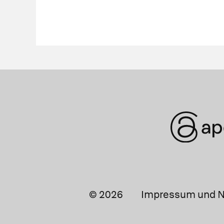
© 2026
Impressum und N