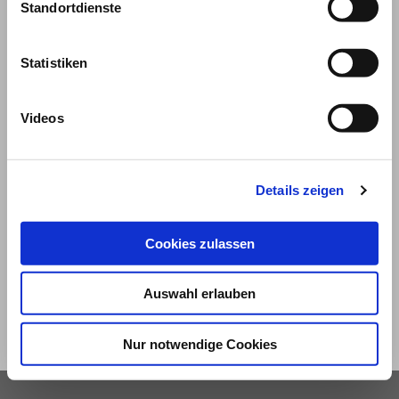
Standortdienste
Statistiken
Videos
© 2026
Details zeigen
Impressum und Nutzungsbedingungen
Cookies zulassen
Datenschutz
Privatsphäre
Auswahl erlauben
Qualitätsrichtlinien
Barrierefreiheit
Nur notwendige Cookies