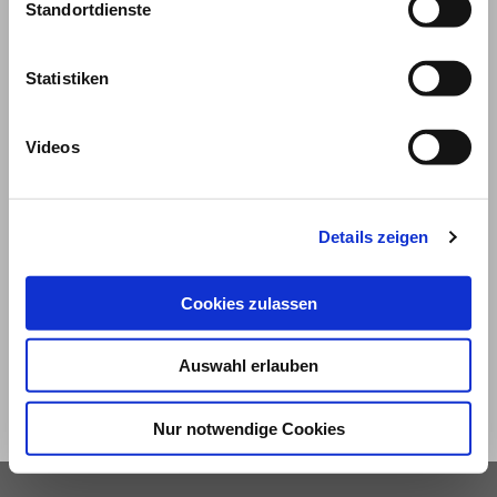
Standortdienste
Statistiken
Videos
© 2026
Details zeigen
Impressum und Nutzungsbedingungen
Cookies zulassen
Datenschutz
Privatsphäre
Auswahl erlauben
Qualitätsrichtlinien
Barrierefreiheit
Nur notwendige Cookies