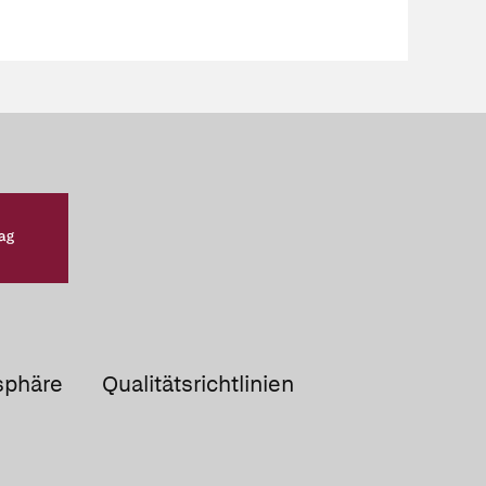
sphäre
Qualitätsrichtlinien