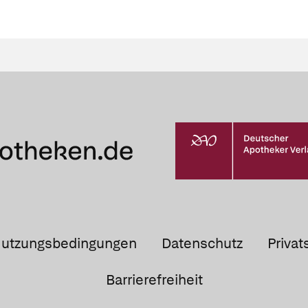
utzungsbedingungen
Datenschutz
Privat
Barrierefreiheit