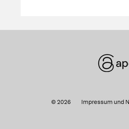
© 2026
Impressum und N