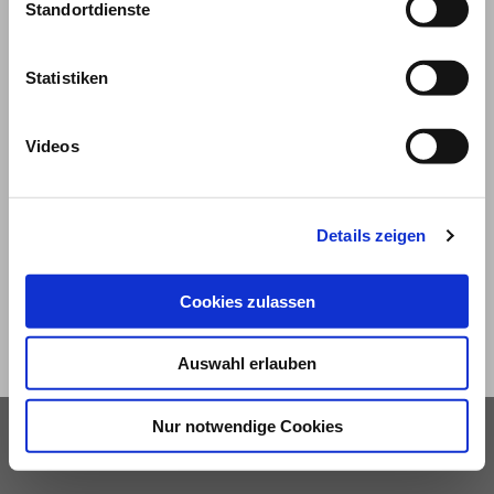
Standortdienste
Statistiken
Videos
© 2026
Impressum und Nutzungsbedingungen
Details zeigen
Datenschutz
Privatsphäre
Cookies zulassen
Qualitätsrichtlinien
Barrierefreiheit
Auswahl erlauben
Nur notwendige Cookies