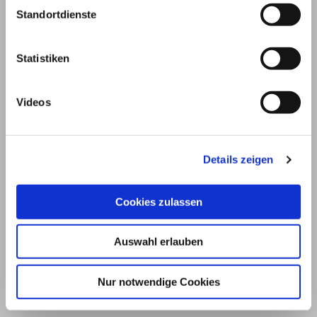
Standortdienste
Statistiken
Videos
Details zeigen
© 2026
Cookies zulassen
Impressum und Nutzungsbedingungen
Auswahl erlauben
Datenschutz
Privatsphäre
Nur notwendige Cookies
Qualitätsrichtlinien
Barrierefreiheit