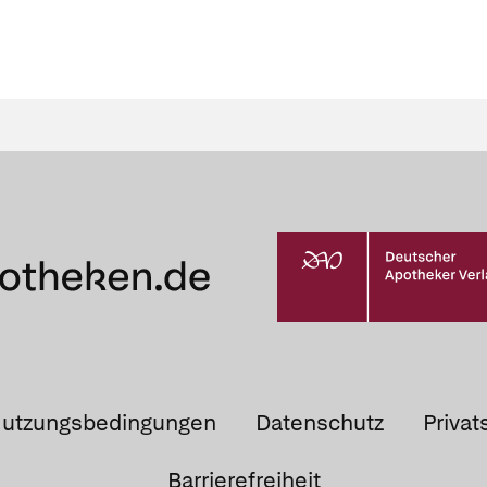
utzungsbedingungen
Datenschutz
Privat
Barrierefreiheit