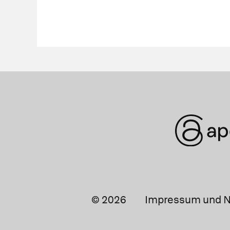
© 2026
Impressum und N