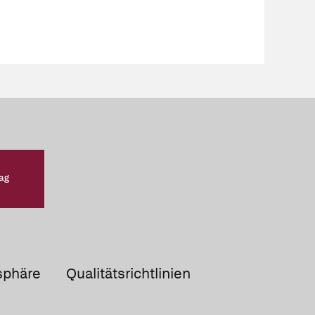
sphäre
Qualitätsrichtlinien