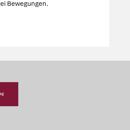
bei Bewegungen.